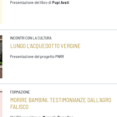
Presentazione del libro di
Pupi Avati
INCONTRI CON LA CULTURA
LUNGO L'ACQUEDOTTO VERGINE
Presentazione del progetto PNRR
FORMAZIONE
MORIRE BAMBINI. TESTIMONIANZE DALL'AGRO
FALISCO