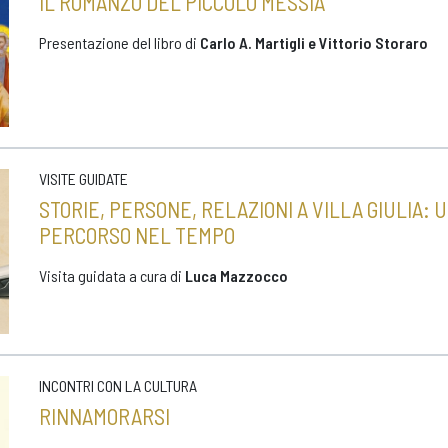
IL ROMANZO DEL PICCOLO MESSIA
Presentazione del libro di
Carlo A. Martigli e Vittorio Storaro
VISITE GUIDATE
STORIE, PERSONE, RELAZIONI A VILLA GIULIA: 
PERCORSO NEL TEMPO
Visita guidata a cura di
Luca Mazzocco
INCONTRI CON LA CULTURA
RINNAMORARSI