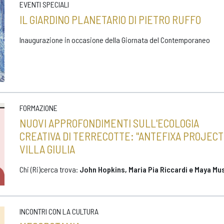
EVENTI SPECIALI
IL GIARDINO PLANETARIO DI PIETRO RUFFO
Inaugurazione in occasione della Giornata del Contemporaneo
FORMAZIONE
NUOVI APPROFONDIMENTI SULL'ECOLOGIA
CREATIVA DI TERRECOTTE: "ANTEFIXA PROJECT
VILLA GIULIA
Chi (Ri)cerca trova:
John Hopkins, Maria Pia Riccardi e Maya Mu
INCONTRI CON LA CULTURA