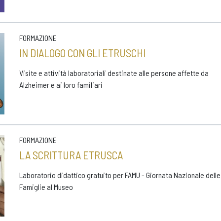
FORMAZIONE
IN DIALOGO CON GLI ETRUSCHI
Visite e attività laboratoriali destinate alle persone affette da
Alzheimer e ai loro familiari
FORMAZIONE
LA SCRITTURA ETRUSCA
Laboratorio didattico gratuito per FAMU - Giornata Nazionale delle
Famiglie al Museo