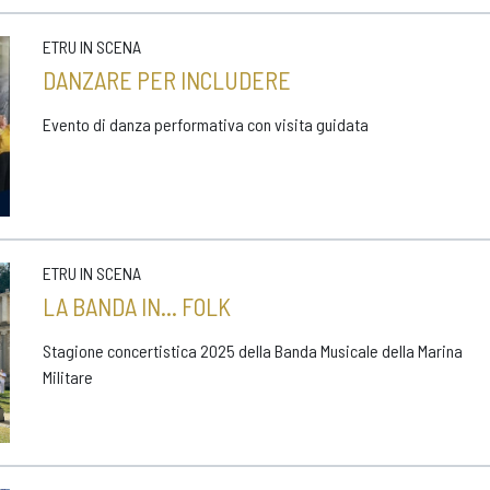
ETRU IN SCENA
DANZARE PER INCLUDERE
Evento di danza performativa con visita guidata
ETRU IN SCENA
LA BANDA IN... FOLK
Stagione concertistica 2025 della Banda Musicale della Marina
Militare