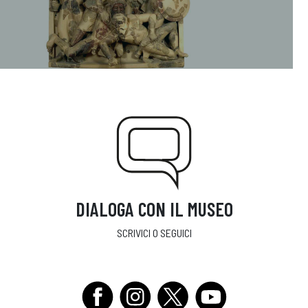
DIALOGA CON IL MUSEO
SCRIVICI O SEGUICI