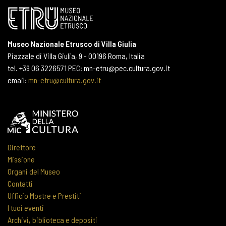
Museo Nazionale Etrusco di Villa Giulia
Piazzale di Villa Giulia, 9 - 00196 Roma, Italia
tel. +39 06 3226571 PEC: mn-etru@pec.cultura.gov.it
email:
mn-etru@cultura.gov.it
Direttore
Missione
Organi del Museo
Contatti
Ufficio Mostre e Prestiti
I tuoi eventi
Archivi, biblioteca e depositi