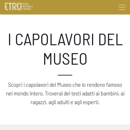
I CAPOLAVORI DEL
MUSEO
Scopri i capolavori del Museo che lo rendono famoso
nel mondo intero. Troverai dei testi adatti ai bambini, ai
ragazzi, agli adulti e agli esperti.