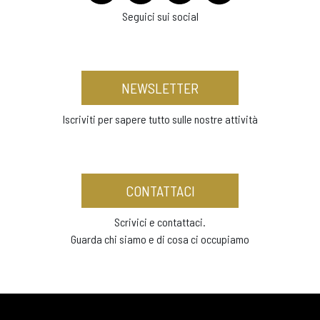
Seguici sui social
NEWSLETTER
Iscriviti per sapere tutto sulle nostre attività
CONTATTACI
Scrivici e contattaci.
Guarda chi siamo e di cosa ci occupiamo