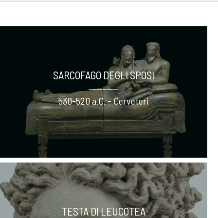
SARCOFAGO DEGLI SPOSI
530-520 a.C. - Cerveteri
TESTA DI LEUCOTEA