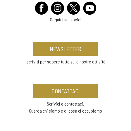
Seguici sui social
NEWSLETTER
Iscriviti per sapere tutto sulle nostre attività
CONTATTACI
Scrivici e contattaci.
Guarda chi siamo e di cosa ci occupiamo