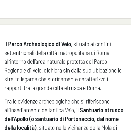
Il
Parco Archeologico di Veio
, situato ai confini
settentrionali della città metropolitana di Roma,
all’interno dell’area naturale protetta del Parco
Regionale di Veio, dichiara sin dalla sua ubicazione lo
stretto legame che storicamente caratterizzò i
rapporti tra la grande città etrusca e Roma.
Tra le evidenze archeologiche che si riferiscono
all’insediamento dell’antica Veio, il
Santuario etrusco
dell’Apollo (o santuario di Portonaccio, dal nome
della località)
, situato nelle vicinanze della Mola di