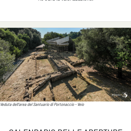
Veduta dell'area del Santuario di Portonaccio - Veio