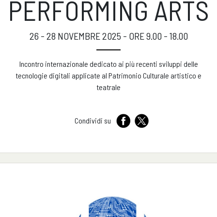
PERFORMING ARTS
26 - 28 NOVEMBRE 2025 - ORE 9.00 - 18.00
Incontro internazionale dedicato ai più recenti sviluppi delle
tecnologie digitali applicate al Patrimonio Culturale artistico e
teatrale
Condividi su