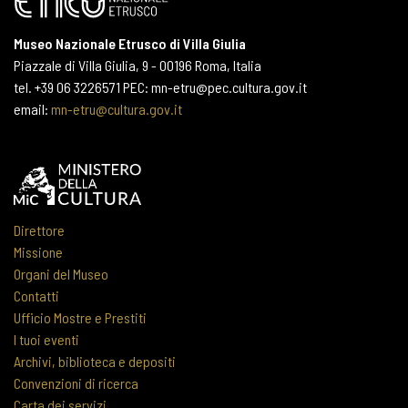
Museo Nazionale Etrusco di Villa Giulia
Piazzale di Villa Giulia, 9 - 00196 Roma, Italia
tel. +39 06 3226571 PEC: mn-etru@pec.cultura.gov.it
email:
mn-etru@cultura.gov.it
Direttore
Missione
Organi del Museo
Contatti
Ufficio Mostre e Prestiti
I tuoi eventi
Archivi, biblioteca e depositi
Convenzioni di ricerca
Carta dei servizi