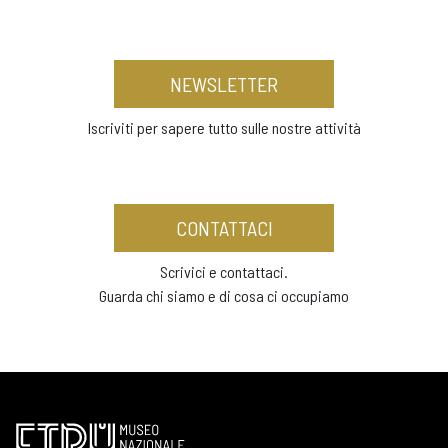
NEWSLETTER
Iscriviti per sapere tutto sulle nostre attività
CONTATTACI
Scrivici e contattaci.
Guarda chi siamo e di cosa ci occupiamo