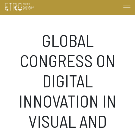
GLOBAL
CONGRESS ON
DIGITAL
INNOVATION IN
VISUAL AND