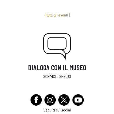
{ tutti gli eventi }
DIALOGA CON IL MUSEO
SCRIVICI O SEGUICI
Seguici sui social