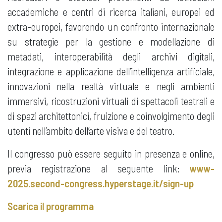
accademiche e centri di ricerca italiani, europei ed
extra-europei, favorendo un confronto internazionale
su strategie per la gestione e modellazione di
metadati, interoperabilità degli archivi digitali,
integrazione e applicazione dell’intelligenza artificiale,
innovazioni nella realtà virtuale e negli ambienti
immersivi, ricostruzioni virtuali di spettacoli teatrali e
di spazi architettonici, fruizione e coinvolgimento degli
utenti nell’ambito dell’arte visiva e del teatro.
Il congresso può essere seguito in presenza e online,
previa registrazione al seguente link:
www-
2025.second-congress.hyperstage.it/sign-up
Scarica il programma