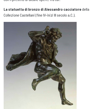
La statuetta di bronzo di Alessandro
cacciatore
della
Collezione Castellani (fine IV-inizi III secolo a.C.).