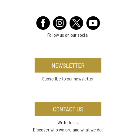
Follow us on our social
NEWSLETTER
Subscribe to our newsletter
CONTACT US
Write to us.
Discover who we are and what we do.