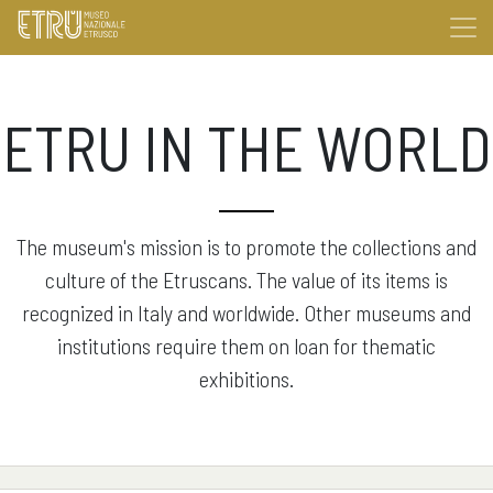
ETRU IN THE WORLD
The museum's mission is to promote the collections and
culture of the Etruscans. The value of its items is
recognized in Italy and worldwide. Other museums and
institutions require them on loan for thematic
exhibitions.