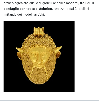
archeologica che quella di gioielli antichi e moderni, tra il cui il
pendaglio con testa di Acheloo
, realizzato dai Castellani
imitando dei modelli antichi.