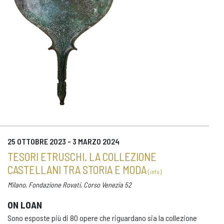
25 OTTOBRE 2023 - 3 MARZO 2024
TESORI ETRUSCHI. LA COLLEZIONE
CASTELLANI TRA STORIA E MODA
{ info }
Milano, Fondazione Rovati, Corso Venezia 52
ON LOAN
Sono esposte più di 80 opere che riguardano sia la collezione