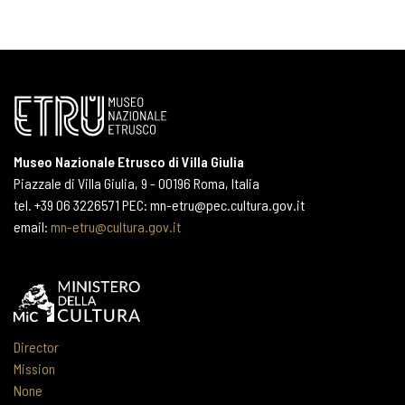
Museo Nazionale Etrusco di Villa Giulia
Piazzale di Villa Giulia, 9 - 00196 Roma, Italia
tel. +39 06 3226571 PEC: mn-etru@pec.cultura.gov.it
email:
mn-etru@cultura.gov.it
Director
Mission
None