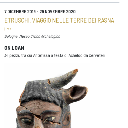
7 DICEMBRE 2019 - 29 NOVEMBRE 2020
ETRUSCHI. VIAGGIO NELLE TERRE DEI RASNA
{ info }
Bologna, Museo Civico Archelogico
ON LOAN
34 pezzi, tra cui Antefissa a testa di Acheloo da Cerveteri