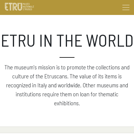
ETRU IN THE WORLD
The museum's mission is to promote the collections and
culture of the Etruscans. The value of its items is
recognized in Italy and worldwide. Other museums and
institutions require them on loan for thematic
exhibitions.