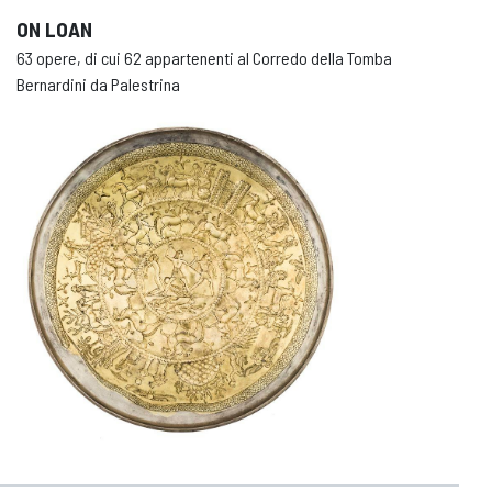
ON LOAN
63 opere, di cui 62 appartenenti al Corredo della Tomba
Bernardini da Palestrina