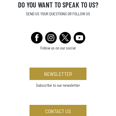
DO YOU WANT TO SPEAK TO US?
SEND US YOUR QUESTIONS OR FOLLOW US
Follow us on our social
NEWSLETTER
Subscribe to our newsletter
CONTACT US