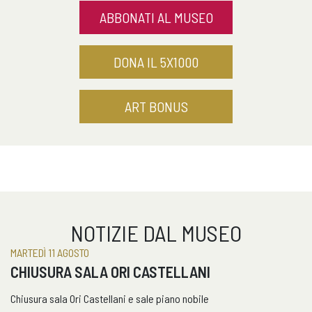
ABBONATI AL MUSEO
DONA IL 5X1000
ART BONUS
NOTIZIE DAL MUSEO
MARTEDÌ 11 AGOSTO
CHIUSURA SALA ORI CASTELLANI
Chiusura sala Ori Castellani e sale piano nobile