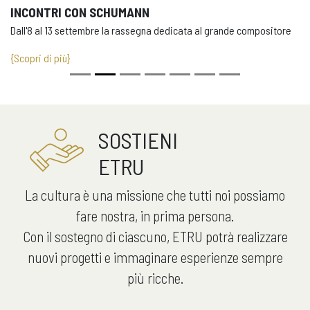
INCONTRI CON SCHUMANN
Dall'8 al 13 settembre la rassegna dedicata al grande compositore
{Scopri di più}
SOSTIENI
ETRU
La cultura è una missione che tutti noi possiamo
fare nostra, in prima persona.
Con il sostegno di ciascuno, ETRU potrà realizzare
nuovi progetti e immaginare esperienze sempre
più ricche.