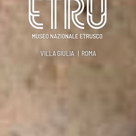
VILLA GIULIA | ROMA