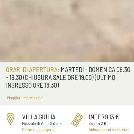
ORARI DI APERTURA:
MARTEDÌ - DOMENICA 08.30
- 19.30 (CHIUSURA SALE ORE 19.00) (ULTIMO
INGRESSO ORE 18.30)
Maggiori informazioni
VILLA GIULIA
INTERO 13 €
Piazzale di Villa Giulia, 9
ridotto 2 €
Come raggiungerci
Abbonamenti e riduzioni