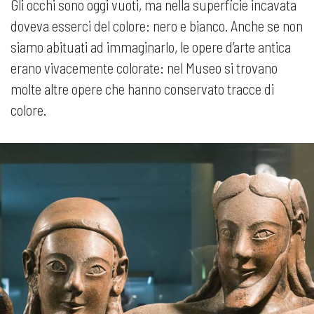
Gli occhi sono oggi vuoti, ma nella superficie incavata
doveva esserci del colore: nero e bianco. Anche se non
siamo abituati ad immaginarlo, le opere d’arte antica
erano vivacemente colorate: nel Museo si trovano
molte altre opere che hanno conservato tracce di
colore.