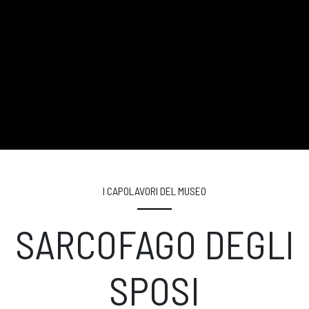
I CAPOLAVORI DEL MUSEO
SARCOFAGO DEGLI
SPOSI