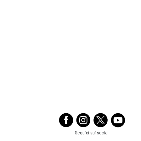
Seguici sui social