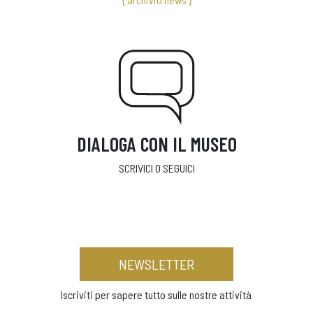
DIALOGA CON IL MUSEO
SCRIVICI O SEGUICI
NEWSLETTER
Iscriviti per sapere tutto sulle nostre attività