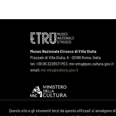
Museo Nazionale Etrusco di Villa Giulia
Piazzale di Villa Giulia, 9 - 00196 Roma, Italia
tel. +39 06 3226571 PEC: mn-etru@pec.cultura.gov.it
email:
mn-etru@cultura.gov.it
Questo sito o gli strumenti terzi da questo utilizzati si avvalgono