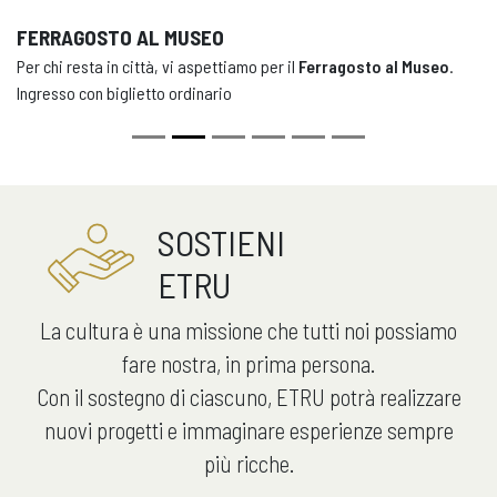
FERRAGOSTO AL MUSEO
Per chi resta in città, vi aspettiamo per il
Ferragosto al Museo
.
Ingresso con biglietto ordinario
SOSTIENI
ETRU
La cultura è una missione che tutti noi possiamo
fare nostra, in prima persona.
Con il sostegno di ciascuno, ETRU potrà realizzare
nuovi progetti e immaginare esperienze sempre
più ricche.