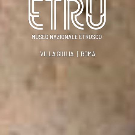
VILLA GIULIA | ROMA