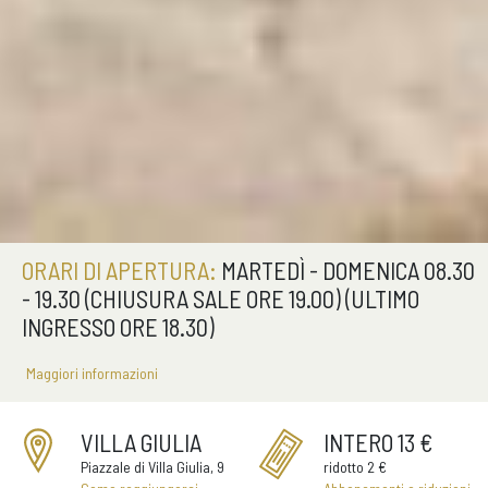
ORARI DI APERTURA:
MARTEDÌ - DOMENICA 08.30
- 19.30 (CHIUSURA SALE ORE 19.00) (ULTIMO
INGRESSO ORE 18.30)
Maggiori informazioni
VILLA GIULIA
INTERO 13 €
Piazzale di Villa Giulia, 9
ridotto 2 €