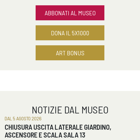
ABBONATI AL MUSEO
DONA IL 5X1000
ART BONUS
NOTIZIE DAL MUSEO
DAL 5 AGOSTO 2026
CHIUSURA USCITA LATERALE GIARDINO,
ASCENSORE E SCALA SALA 13