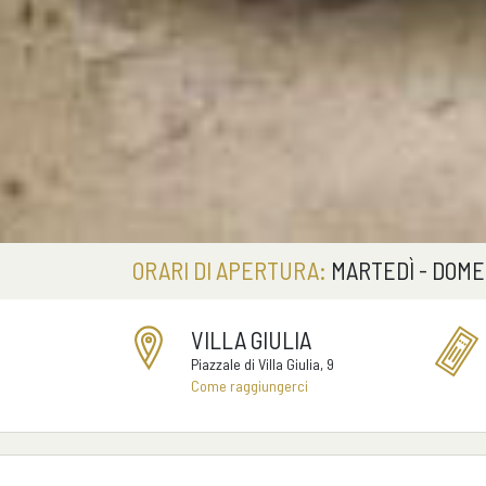
ORARI DI APERTURA:
MARTEDÌ - DOMENI
VILLA GIULIA
Piazzale di Villa Giulia, 9
Come raggiungerci