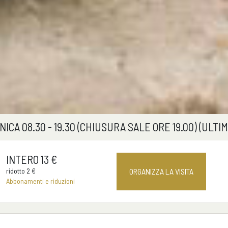
CA 08.30 - 19.30 (CHIUSURA SALE ORE 19.00) (ULTIM
INTERO 13 €
ridotto 2 €
ORGANIZZA LA VISITA
Abbonamenti e riduzioni