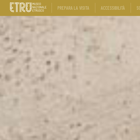
PREPARA LA VISITA
ACCESSIBILITÀ
S