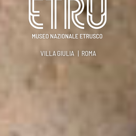
VILLA GIULIA | ROMA