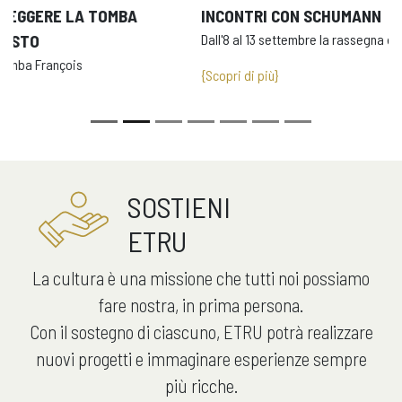
INCONTRI CON SCHUMANN
Dall'8 al 13 settembre la rassegna dedicata al grande compositore
{Scopri di più}
SOSTIENI
ETRU
La cultura è una missione che tutti noi possiamo
fare nostra, in prima persona.
Con il sostegno di ciascuno, ETRU potrà realizzare
nuovi progetti e immaginare esperienze sempre
più ricche.