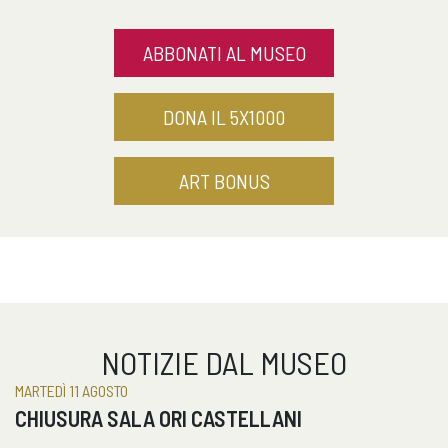
ABBONATI AL MUSEO
DONA IL 5X1000
ART BONUS
NOTIZIE DAL MUSEO
MARTEDÌ 11 AGOSTO
CHIUSURA SALA ORI CASTELLANI
Chiusura sala Ori Castellani e sale piano nobile