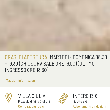
ORARI DI APERTURA:
MARTEDÌ - DOMENICA 08.30
- 19.30 (CHIUSURA SALE ORE 19.00) (ULTIMO
INGRESSO ORE 18.30)
Maggiori informazioni
VILLA GIULIA
INTERO 13 €
Piazzale di Villa Giulia, 9
ridotto 2 €
Come raggiungerci
Abbonamenti e riduzioni