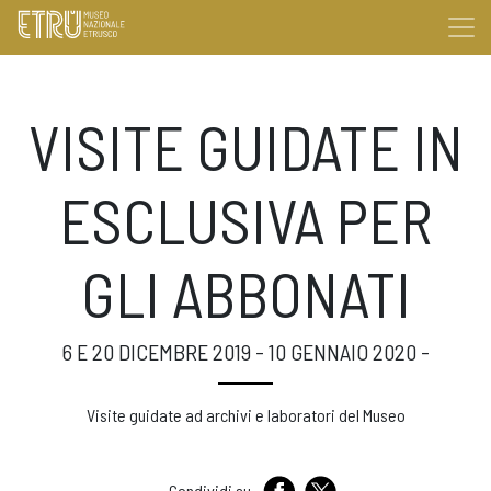
VISITE GUIDATE IN
ESCLUSIVA PER
GLI ABBONATI
6 E 20 DICEMBRE 2019 - 10 GENNAIO 2020 -
Visite guidate ad archivi e laboratori del Museo
Condividi su