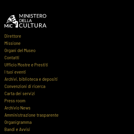
Direttore
Missione
Organi del Museo
Contatti
Ufficio Mostre e Prestiti
I tuoi eventi
Archivi, biblioteca e depositi
Convenzioni di ricerca
Carta dei servizi
Press room
Archivio News
Amministrazione trasparente
Organigramma
Bandi e Avvisi