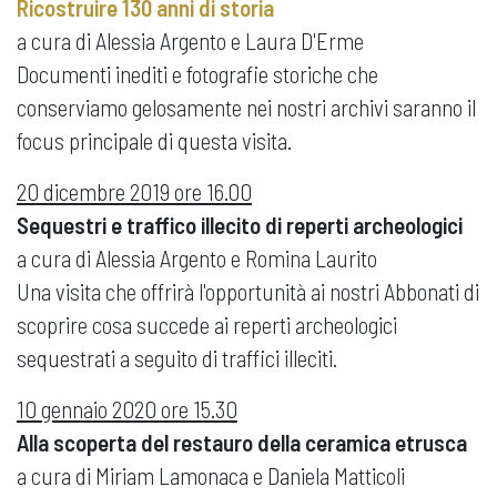
Ricostruire 130 anni di storia
a cura di Alessia Argento e Laura D'Erme
Documenti inediti e fotografie storiche che
conserviamo gelosamente nei nostri archivi saranno il
focus principale di questa visita.
20 dicembre 2019 ore 16.00
Sequestri e traffico illecito di reperti archeologici
a cura di Alessia Argento e Romina Laurito
Una visita che offrirà l'opportunità ai nostri Abbonati di
scoprire cosa succede ai reperti archeologici
sequestrati a seguito di traffici illeciti.
10 gennaio 2020 ore 15.30
Alla scoperta del restauro della ceramica etrusca
a cura di Miriam Lamonaca e Daniela Matticoli