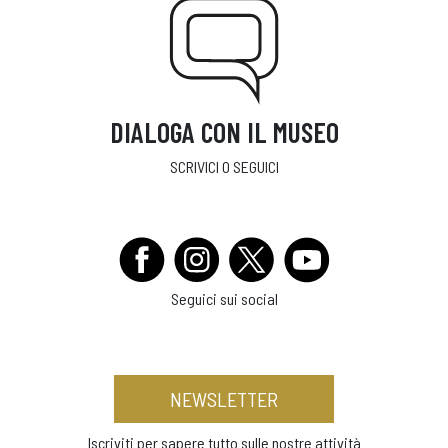
DIALOGA CON IL MUSEO
SCRIVICI O SEGUICI
Seguici sui social
NEWSLETTER
Iscriviti per sapere tutto sulle nostre attività