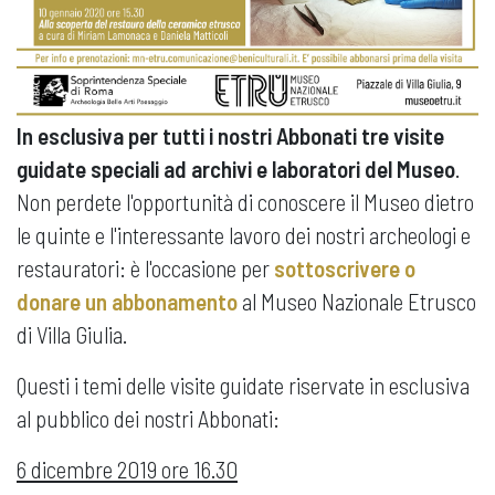
In esclusiva per tutti i nostri Abbonati tre visite
guidate speciali ad archivi e laboratori del Museo
.
Non perdete l'opportunità di conoscere il Museo dietro
le quinte e l'interessante lavoro dei nostri archeologi e
restauratori: è l'occasione per
sottoscrivere o
donare un abbonamento
al Museo Nazionale Etrusco
di Villa Giulia.
Questi i temi delle visite guidate riservate in esclusiva
al pubblico dei nostri Abbonati:
6 dicembre 2019 ore 16.30