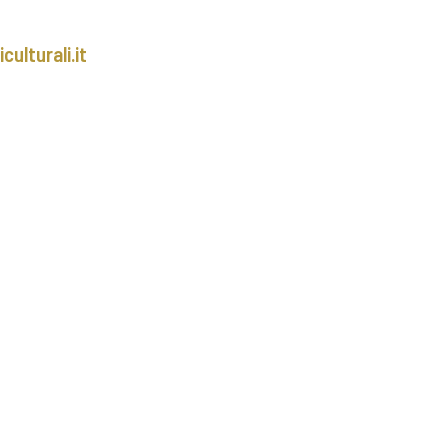
ulturali.it