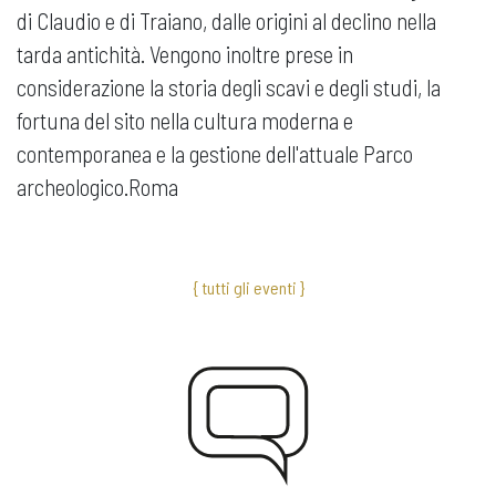
di Claudio e di Traiano, dalle origini al declino nella
tarda antichità. Vengono inoltre prese in
considerazione la storia degli scavi e degli studi, la
fortuna del sito nella cultura moderna e
contemporanea e la gestione dell'attuale Parco
archeologico.Roma
{ tutti gli eventi }