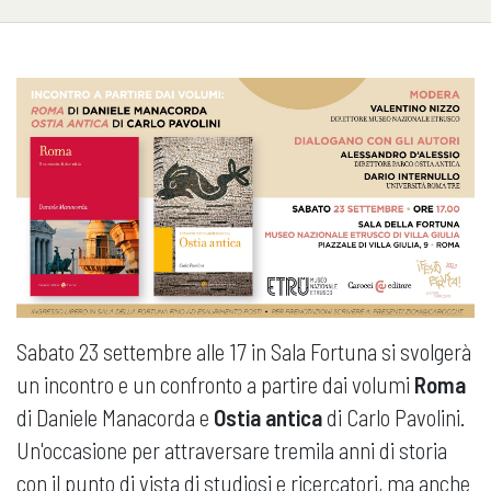
Sabato 23 settembre alle 17 in Sala Fortuna si svolgerà
un incontro e un confronto a partire dai volumi
Roma
di Daniele Manacorda e
Ostia antica
di Carlo Pavolini.
Un'occasione per attraversare tremila anni di storia
con il punto di vista di studiosi e ricercatori, ma anche