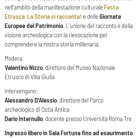
nell'ambito della manifestazione culturale
Festa
Etrusca. La Storia si racconta!
e delle
Giornate
Europee del Patrimonio
. L'unione del racconto e della
visione archeologica con la rievocazione per
comprendere la nostra storia millenaria.
Modera
Valentino Nizzo
, direttore del Museo Nazionale
Etrusco di Villa Giulia
Intervengono:
Alessandro D'Alessio
, direttore del Parco
archeologico di Ostia Antica
Dario Internullo
, docente presso Università Roma Tre
Ingresso libero in Sala Fortuna fino ad esaurimento