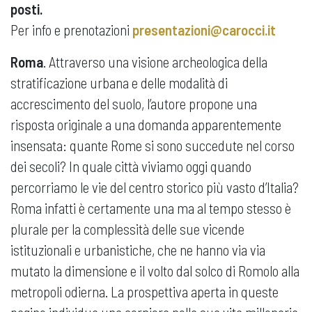
posti.
Per info e prenotazioni
presentazioni@carocci.it
Roma
. Attraverso una visione archeologica della
stratificazione urbana e delle modalità di
accrescimento del suolo, l’autore propone una
risposta originale a una domanda apparentemente
insensata: quante Rome si sono succedute nel corso
dei secoli? In quale città viviamo oggi quando
percorriamo le vie del centro storico più vasto d’Italia?
Roma infatti è certamente una ma al tempo stesso è
plurale per la complessità delle sue vicende
istituzionali e urbanistiche, che ne hanno via via
mutato la dimensione e il volto dal solco di Romolo alla
metropoli odierna. La prospettiva aperta in queste