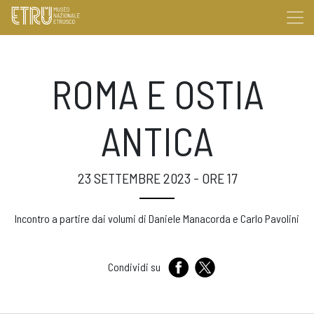
ROMA E OSTIA
ANTICA
23 SETTEMBRE 2023 - ORE 17
Incontro a partire dai volumi di Daniele Manacorda e Carlo Pavolini
Condividi su