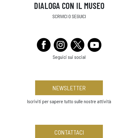
DIALOGA CON IL MUSEO
SCRIVICI O SEGUICI
Seguici sui social
NEWSLETTER
Iscriviti per sapere tutto sulle nostre attività
CONTATTACI