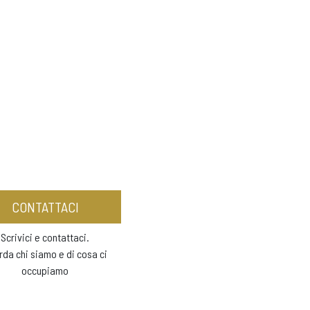
CONTATTACI
Scrivici e contattaci.
rda chi siamo e di cosa ci
occupiamo