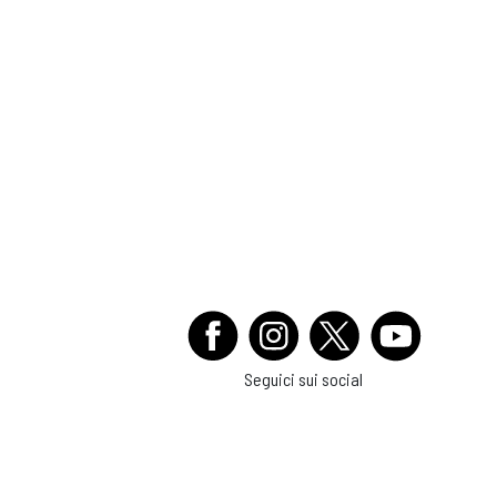
Seguici sui social