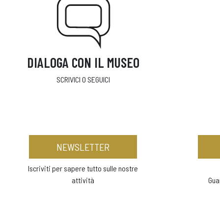
DIALOGA CON IL MUSEO
SCRIVICI O SEGUICI
NEWSLETTER
Iscriviti per sapere tutto sulle nostre
attività
Gua