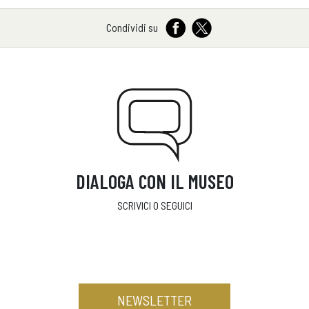
Condividi su
DIALOGA CON IL MUSEO
SCRIVICI O SEGUICI
NEWSLETTER