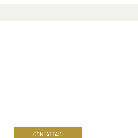
CONTATTACI