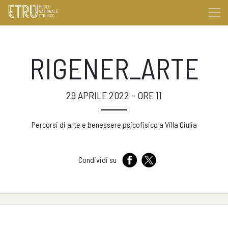
RIGENER_ARTE
29 APRILE 2022 - ORE 11
Percorsi di arte e benessere psicofisico a Villa Giulia
Condividi su