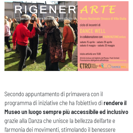
Secondo appuntamento di primavera con il
programma di iniziative che ha l'obiettivo di
rendere il
Museo un luogo sempre più accessibile ed inclusivo
grazie alla Danza che unisce la bellezza dell’arte e
l’armonia dei movimenti, stimolando il benessere