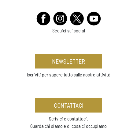
Seguici sui social
NEWSLETTER
Iscriviti per sapere tutto sulle nostre attività
CONTATTACI
Scrivici e contattaci.
Guarda chi siamo e di cosa ci occupiamo