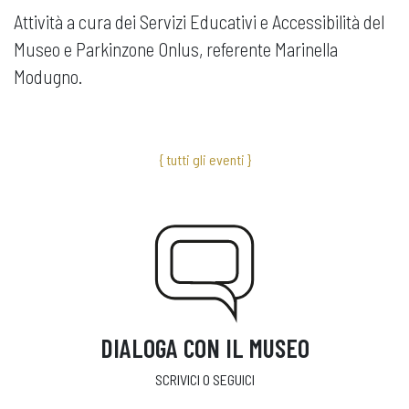
Attività a cura dei Servizi Educativi e Accessibilità del
Museo e Parkinzone Onlus, referente Marinella
Modugno.
{ tutti gli eventi }
DIALOGA CON IL MUSEO
SCRIVICI O SEGUICI