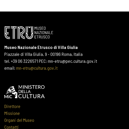
Museo Nazionale Etrusco di Villa Giulia
Piazzale di Villa Giulia, 9 - 00196 Roma, Italia
tel. +39 06 3226571 PEC: mn-etru@pec.cultura.gov.it
email:
mn-etru@cultura.gov.it
Direttore
Missione
Organi del Museo
Contatti