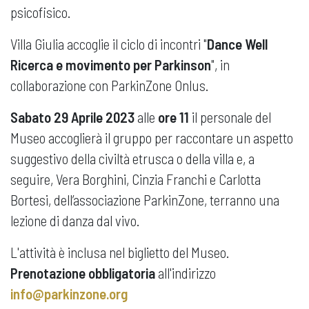
psicofisico.
Villa Giulia accoglie il ciclo di incontri "
Dance Well
Ricerca e movimento per Parkinson
", in
collaborazione con ParkinZone Onlus.
Sabato 29 Aprile 2023
alle
ore 11
il personale del
Museo accoglierà il gruppo per raccontare un aspetto
suggestivo della civiltà etrusca o della villa e, a
seguire, Vera Borghini, Cinzia Franchi e Carlotta
Bortesi, dell’associazione ParkinZone, terranno una
lezione di danza dal vivo.
L'attività è inclusa nel biglietto del Museo.
Prenotazione obbligatoria
all'indirizzo
info@parkinzone.org