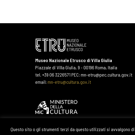
Museo Nazionale Etrusco di Villa Giulia
Piazzale di Villa Giulia, 9 - 00196 Roma, Italia
tel. +39 06 3226571 PEC: mn-etru@pec.cultura.gov.it
email:
mn-etru@cultura.gov.it
Questo sito o gli strumenti terzi da questo utilizzati si avvalgono