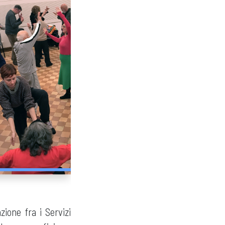
azione fra i Servizi