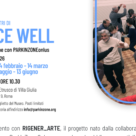
ento con
RIGENER_ARTE
, il progetto nato dalla collabor