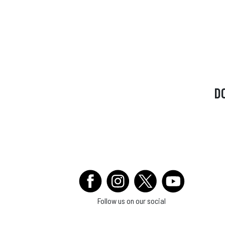
D
Follow us on our social