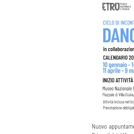
Nuovo appuntam