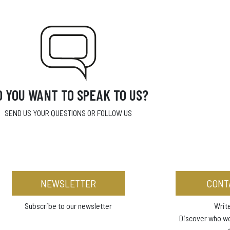
O YOU WANT TO SPEAK TO US?
SEND US YOUR QUESTIONS OR FOLLOW US
NEWSLETTER
CONT
Subscribe to our newsletter
Write
Discover who w