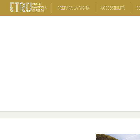
PREPARA LA VISITA
ACCESSIBILITÀ
S