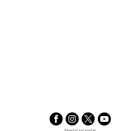
Seguici sui social