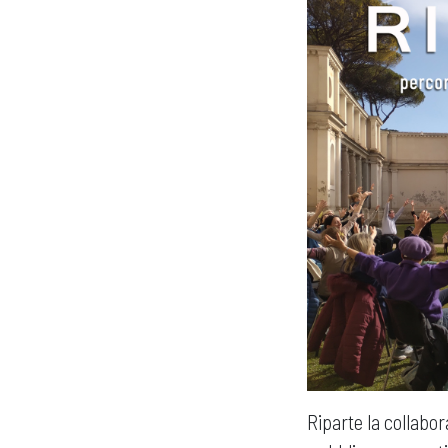
Riparte la collabor