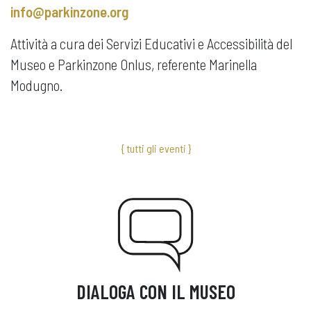
info@parkinzone.org
Attività a cura dei Servizi Educativi e Accessibilità del
Museo e Parkinzone Onlus, referente Marinella
Modugno.
{ tutti gli eventi }
DIALOGA CON IL MUSEO