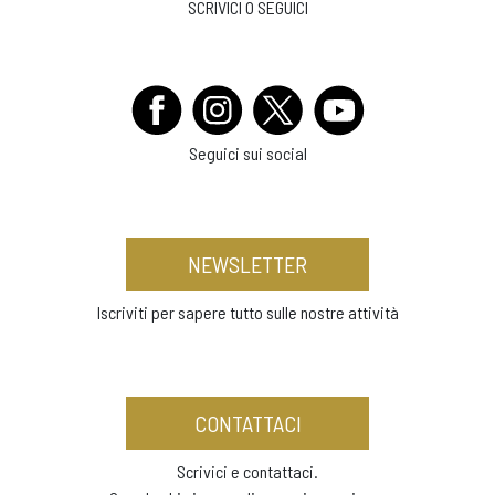
SCRIVICI O SEGUICI
Seguici sui social
NEWSLETTER
Iscriviti per sapere tutto sulle nostre attività
CONTATTACI
Scrivici e contattaci.