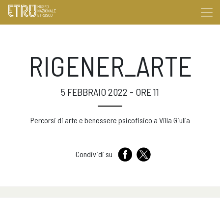
RIGENER_ARTE
5 FEBBRAIO 2022 - ORE 11
Percorsi di arte e benessere psicofisico a Villa Giulia
Condividi su