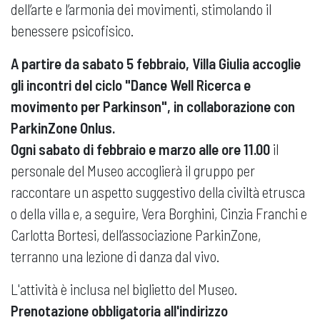
dell’arte e l’armonia dei movimenti, stimolando il
benessere psicofisico.
A partire da sabato 5 febbraio, Villa Giulia accoglie
gli incontri del ciclo "Dance Well Ricerca e
movimento per Parkinson", in collaborazione con
ParkinZone Onlus.
Ogni sabato di febbraio e marzo alle ore 11.00
il
personale del Museo accoglierà il gruppo per
raccontare un aspetto suggestivo della civiltà etrusca
o della villa e, a seguire, Vera Borghini, Cinzia Franchi e
Carlotta Bortesi, dell’associazione ParkinZone,
terranno una lezione di danza dal vivo.
L'attività è inclusa nel biglietto del Museo.
Prenotazione obbligatoria all'indirizzo