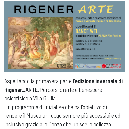
Aspettando la primavera parte l'
edizione invernale di
Rigener_ARTE
. Percorsi di arte e benessere
psicofisico a Villa Giulia
Un programma di iniziative che ha l'obiettivo di
rendere il Museo un luogo sempre più accessibile ed
inclusivo grazie alla Danza che unisce la bellezza