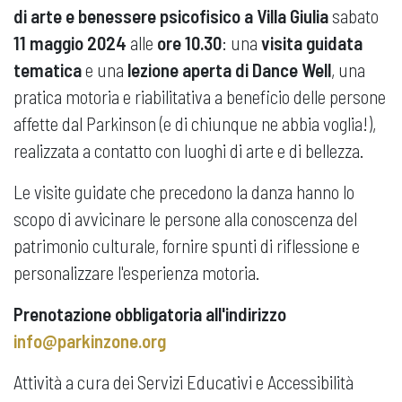
di arte e benessere psicofisico a Villa Giulia
sabato
11 maggio 2024
alle
ore 10.30
: una
visita guidata
tematica
e una
lezione aperta di Dance Well
, una
pratica motoria e riabilitativa a beneficio delle persone
affette dal Parkinson (e di chiunque ne abbia voglia!),
realizzata a contatto con luoghi di arte e di bellezza.
Le visite guidate che precedono la danza hanno lo
scopo di avvicinare le persone alla conoscenza del
patrimonio culturale, fornire spunti di riflessione e
personalizzare l'esperienza motoria.
Prenotazione obbligatoria all'indirizzo
info@parkinzone.org
Attività a cura dei Servizi Educativi e Accessibilità