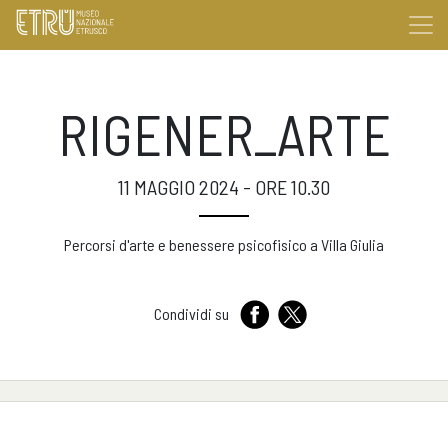
RIGENER_ARTE
11 MAGGIO 2024 - ORE 10.30
Percorsi d'arte e benessere psicofisico a Villa Giulia
Condividi su