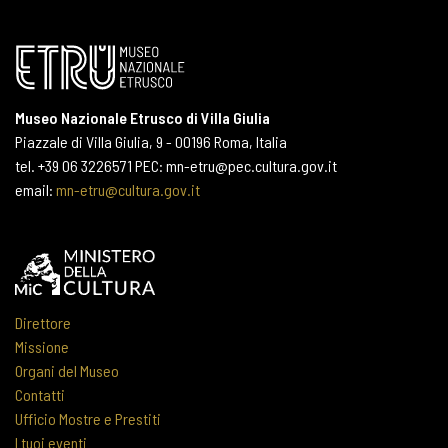
Museo Nazionale Etrusco di Villa Giulia
Piazzale di Villa Giulia, 9 - 00196 Roma, Italia
tel. +39 06 3226571 PEC: mn-etru@pec.cultura.gov.it
email:
mn-etru@cultura.gov.it
Direttore
Missione
Organi del Museo
Contatti
Ufficio Mostre e Prestiti
I tuoi eventi