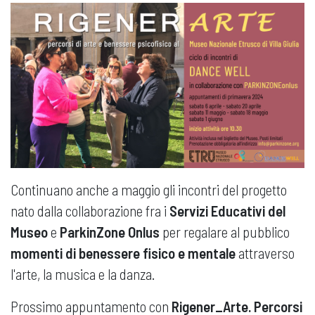
Continuano anche a maggio gli incontri del progetto
nato dalla collaborazione fra i
Servizi Educativi del
Museo
e
ParkinZone Onlus
per regalare al pubblico
momenti di benessere fisico e mentale
attraverso
l'arte, la musica e la danza.
Prossimo appuntamento con
Rigener_Arte. Percorsi