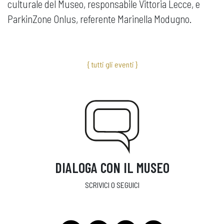
culturale del Museo, responsabile Vittoria Lecce, e
ParkinZone Onlus, referente Marinella Modugno.
{ tutti gli eventi }
DIALOGA CON IL MUSEO
SCRIVICI O SEGUICI