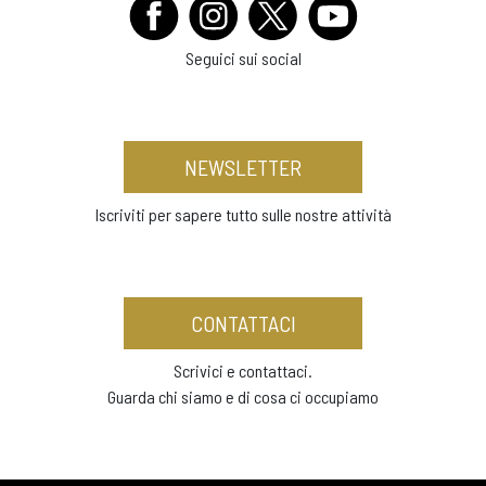
Seguici sui social
NEWSLETTER
Iscriviti per sapere tutto sulle nostre attività
CONTATTACI
Scrivici e contattaci.
Guarda chi siamo e di cosa ci occupiamo