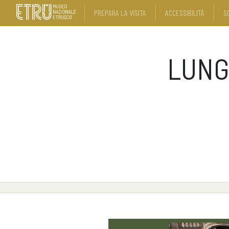
PREPARA LA VISITA
ACCESSIBILITÀ
S
LUNG