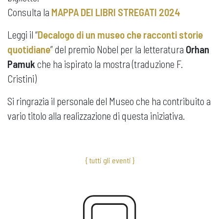
Consulta la
MAPPA DEI LIBRI STREGATI 2024
Leggi il “
Decalogo di un museo che racconti storie
quotidiane
” del premio Nobel per la letteratura
Orhan
Pamuk
che ha ispirato la mostra (traduzione F.
Cristini)
Si ringrazia il personale del Museo che ha contribuito a
vario titolo alla realizzazione di questa iniziativa.
{ tutti gli eventi }