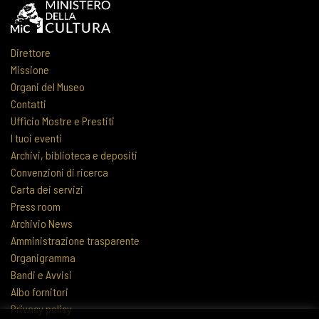
Direttore
Missione
Organi del Museo
Contatti
Ufficio Mostre e Prestiti
I tuoi eventi
Archivi, biblioteca e depositi
Convenzioni di ricerca
Carta dei servizi
Press room
Archivio News
Amministrazione trasparente
Organigramma
Bandi e Avvisi
Albo fornitori
Privacy policy