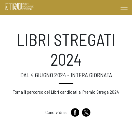
LIBRI STREGATI
2024
DAL 4 GIUGNO 2024 - INTERA GIORNATA
Torna il percorso dei Libri candidati al Premio Strega 2024
Condividi su