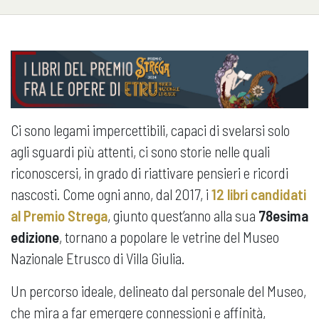
Ci sono legami impercettibili, capaci di svelarsi solo
agli sguardi più attenti, ci sono storie nelle quali
riconoscersi, in grado di riattivare pensieri e ricordi
nascosti. Come ogni anno, dal 2017, i
12 libri candidati
al Premio Strega
, giunto quest’anno alla sua
78esima
edizione
, tornano a popolare le vetrine del Museo
Nazionale Etrusco di Villa Giulia.
Un percorso ideale, delineato dal personale del Museo,
che mira a far emergere connessioni e affinità,