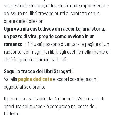
suggestioni e legami, e dove le vicende rappresentate
o vissute nei libri trovano punti di contatto con le
opere delle collezioni.
Ogni vetrina custodisce un racconto, una storia,
un pezzo di vita, proprio come avviene in un
romanzo
. E i Musei possono diventare le pagine di un
racconto, dei magnifici libri, agli occhi e nella mente di
chi è in grado di immaginarli tali.
Segui le tracce dei Libri Stregati
!
Vai alla
pagina dedicata
e scopri cosa lega ogni
oggetto al suo brano.
Il percorso - visitabile dal 4 giugno 2024 in orario di
apertura del Museo - è compreso nel costo del
biglietto.