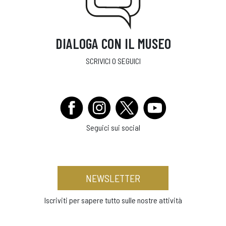
DIALOGA CON IL MUSEO
SCRIVICI O SEGUICI
Seguici sui social
NEWSLETTER
Iscriviti per sapere tutto sulle nostre attività