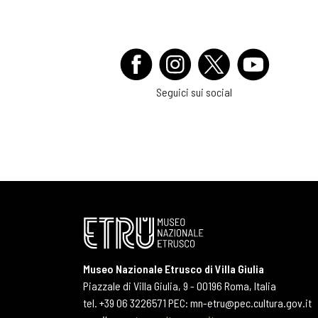
Seguici sui social
Museo Nazionale Etrusco di Villa Giulia
Piazzale di Villa Giulia, 9 - 00196 Roma, Italia
tel. +39 06 3226571 PEC: mn-etru@pec.cultura.gov.it