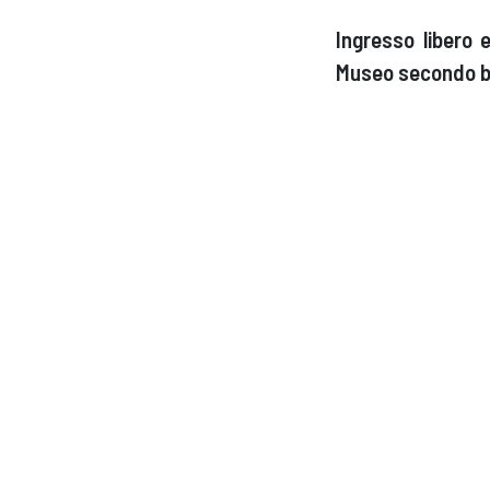
Ingresso libero 
Museo secondo bi