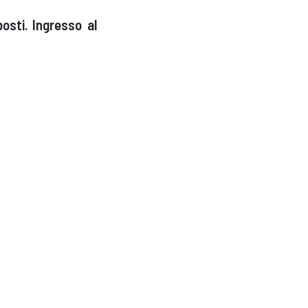
osti. Ingresso al