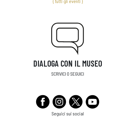
{ tutti gli eventi }
DIALOGA CON IL MUSEO
SCRIVICI O SEGUICI
Seguici sui social