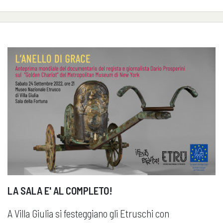
LA SALA E' AL COMPLETO!
A Villa Giulia si festeggiano gli Etruschi con