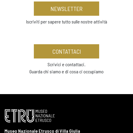
NEWSLETTER
Iscriviti per sapere tutto sulle nostre attività
CONTATTACI
Scrivici e contattaci.
Guarda chi siamo e di cosa ci occupiamo
Museo Nazionale Etrusco di Villa Giulia