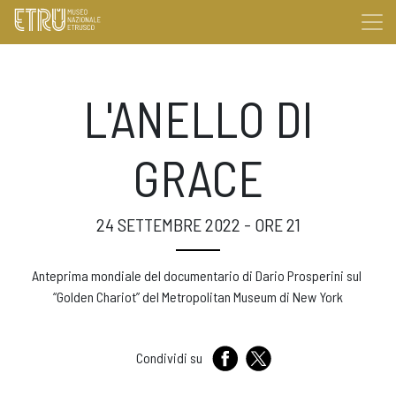
L'ANELLO DI
GRACE
24 SETTEMBRE 2022 - ORE 21
Anteprima mondiale del documentario di Dario Prosperini sul
“Golden Chariot” del Metropolitan Museum di New York
Condividi su