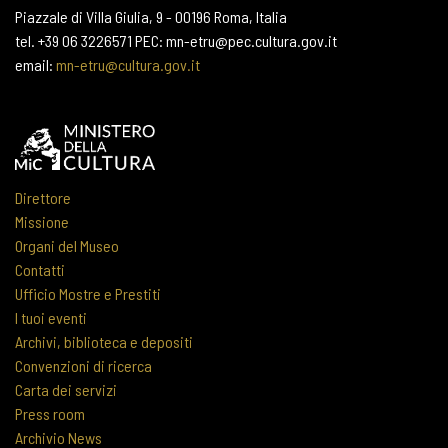
Piazzale di Villa Giulia, 9 - 00196 Roma, Italia
tel. +39 06 3226571 PEC: mn-etru@pec.cultura.gov.it
email:
mn-etru@cultura.gov.it
Direttore
Missione
Organi del Museo
Contatti
Ufficio Mostre e Prestiti
I tuoi eventi
Archivi, biblioteca e depositi
Convenzioni di ricerca
Carta dei servizi
Press room
Archivio News