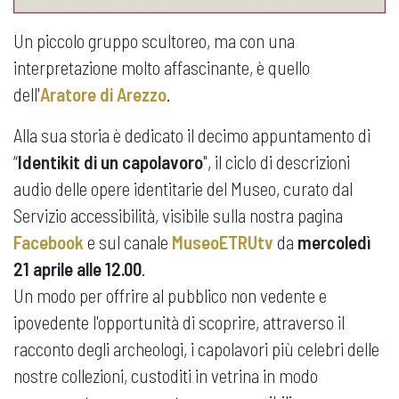
Un piccolo gruppo scultoreo, ma con una
interpretazione molto affascinante, è quello
dell'
Aratore di Arezzo
.
Alla sua storia è dedicato il decimo appuntamento di
“
Identikit di un capolavoro
", il ciclo di descrizioni
audio delle opere identitarie del Museo, curato dal
Servizio accessibilità, visibile sulla nostra pagina
Facebook
e sul canale
MuseoETRUtv
da
mercoledì
21 aprile alle 12.00
.
Un modo per offrire al pubblico non vedente e
ipovedente l'opportunità di scoprire, attraverso il
racconto degli archeologi, i capolavori più celebri delle
nostre collezioni, custoditi in vetrina in modo