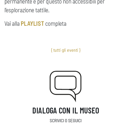
permanente e per questo non accessibili per
l’esplorazione tattile.
Vai alla
PLAYLIST
completa
{ tutti gli eventi }
DIALOGA CON IL MUSEO
SCRIVICI O SEGUICI