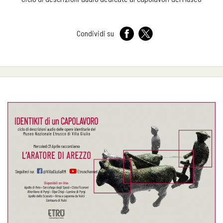
Condividi su