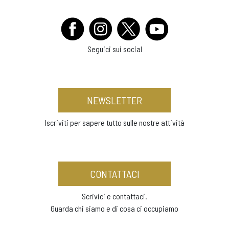
Seguici sui social
NEWSLETTER
Iscriviti per sapere tutto sulle nostre attività
CONTATTACI
Scrivici e contattaci.
Guarda chi siamo e di cosa ci occupiamo