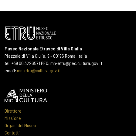
Museo Nazionale Etrusco di Villa Giulia
Piazzale di Villa Giulia, 9 - 00196 Roma, Italia
tel. +39 06 3226571 PEC: mn-etru@pec.cultura.gov.it
email:
mn-etru@cultura.gov.it
Direttore
Missione
Organi del Museo
Contatti