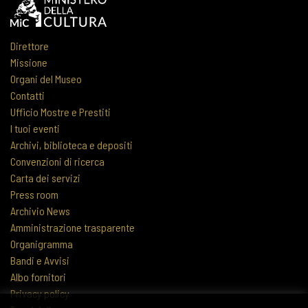
Direttore
Missione
Organi del Museo
Contatti
Ufficio Mostre e Prestiti
I tuoi eventi
Archivi, biblioteca e depositi
Convenzioni di ricerca
Carta dei servizi
Press room
Archivio News
Amministrazione trasparente
Organigramma
Bandi e Avvisi
Albo fornitori
Privacy policy