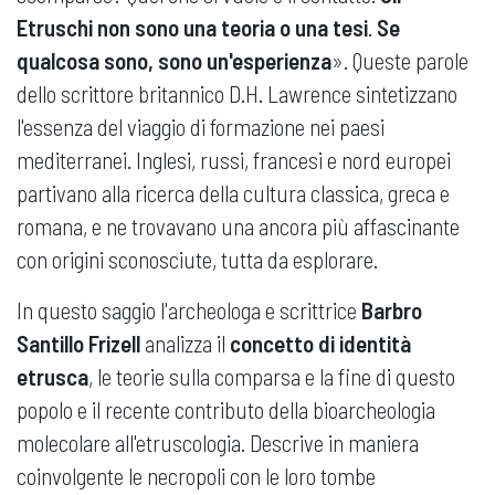
Etruschi non sono una teoria o una tesi
.
Se
qualcosa sono, sono un'esperienza
». Queste parole
dello scrittore britannico D.H. Lawrence sintetizzano
l'essenza del viaggio di formazione nei paesi
mediterranei. Inglesi, russi, francesi e nord europei
partivano alla ricerca della cultura classica, greca e
romana, e ne trovavano una ancora più affascinante
con origini sconosciute, tutta da esplorare.
In questo saggio l'archeologa e scrittrice
Barbro
Santillo Frizell
analizza il
concetto di identità
etrusca
, le teorie sulla comparsa e la fine di questo
popolo e il recente contributo della bioarcheologia
molecolare all'etruscologia. Descrive in maniera
coinvolgente le necropoli con le loro tombe