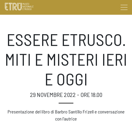
ESSERE ETRUSCO.
MITI E MISTERI IERI
E OGGI
29 NOVEMBRE 2022 - ORE 18.00
Presentazione del libro
di
Barbro Santillo Frizell e conversazione
con l'autrice