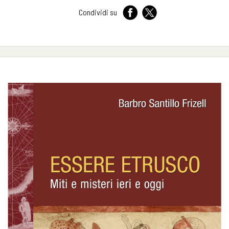
Condividi su