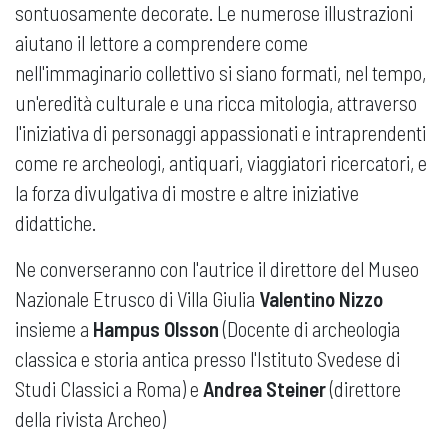
sontuosamente decorate. Le numerose illustrazioni
aiutano il lettore a comprendere come
nell'immaginario collettivo si siano formati, nel tempo,
un'eredità culturale e una ricca mitologia, attraverso
l'iniziativa di personaggi appassionati e intraprendenti
come re archeologi, antiquari, viaggiatori ricercatori, e
la forza divulgativa di mostre e altre iniziative
didattiche.
Ne converseranno con l'autrice il direttore del Museo
Nazionale Etrusco di Villa Giulia
Valentino Nizzo
insieme a
Hampus Olsson
(Docente di archeologia
classica e storia antica presso l'Istituto Svedese di
Studi Classici a Roma) e
Andrea Steiner
(direttore
della rivista Archeo)