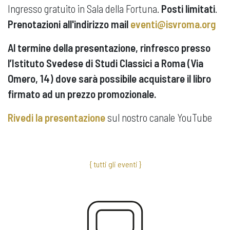
Ingresso gratuito in Sala della Fortuna.
Posti limitati
.
Prenotazioni all'indirizzo mail
eventi@isvroma.org
Al termine della presentazione, rinfresco presso
l’Istituto Svedese di Studi Classici a Roma (Via
Omero, 14) dove sarà possibile acquistare il libro
firmato ad un prezzo promozionale.
Rivedi la presentazione
sul nostro canale YouTube
{ tutti gli eventi }