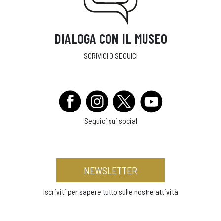
DIALOGA CON IL MUSEO
SCRIVICI O SEGUICI
Seguici sui social
NEWSLETTER
Iscriviti per sapere tutto sulle nostre attività