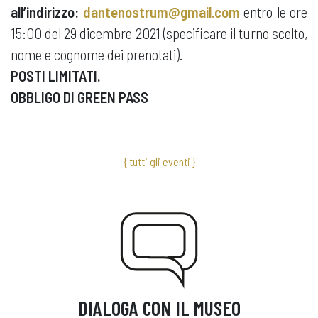
all’indirizzo:
dantenostrum@gmail.com
entro le ore
15:00 del 29 dicembre 2021 (specificare il turno scelto,
nome e cognome dei prenotati).
POSTI LIMITATI.
OBBLIGO DI GREEN PASS
{ tutti gli eventi }
DIALOGA CON IL MUSEO