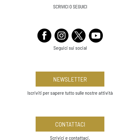
SCRIVICI O SEGUICI
Seguici sui social
NEWSLETTER
Iscriviti per sapere tutto sulle nostre attività
CONTATTACI
Scrivici e contattaci.