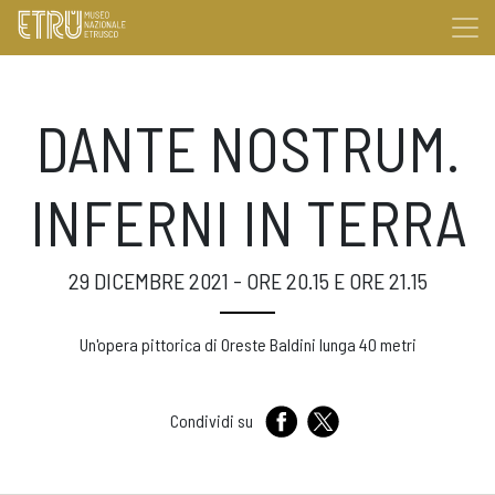
DANTE NOSTRUM.
INFERNI IN TERRA
29 DICEMBRE 2021 - ORE 20.15 E ORE 21.15
Un'opera pittorica di Oreste Baldini lunga 40 metri
Condividi su