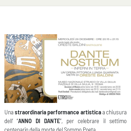
Una
straordinaria performance artistica
a chiusura
dell’ “
ANNO DI DANTE
”, per celebrare il settimo
centenario della morte del Sommo Poeta.