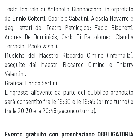
Testo teatrale di Antonella Giannaccaro, interpretato
da Ennio Coltorti, Gabriele Sabatini, Alessia Navarro e
dagli attori del Teatro Patologico: Fabio Bischetti,
Andrea De Dominicis, Carlo Di Bartolomeo, Claudia
Terracini, Paolo Vaselli.
Musiche del Maestro Riccardo Cimino (Infernalia),
eseguite dai Maestri Riccardo Cimino e Thierry
Valentini.
Grafica: Enrico Sartini
L’ingresso all’evento da parte del pubblico prenotato
sarà consentito fra le 19:30 e le 19:45 (primo turno) e
fra le 20:30 e le 20:45 (secondo turno).
Evento gratuito con prenotazione OBBLIGATORIA