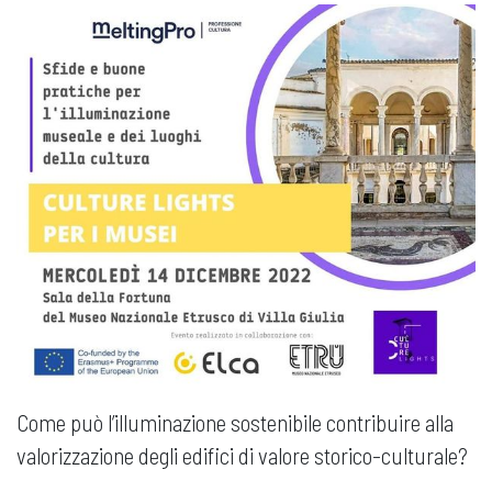
Come può l’illuminazione sostenibile contribuire alla
valorizzazione degli edifici di valore storico-culturale?