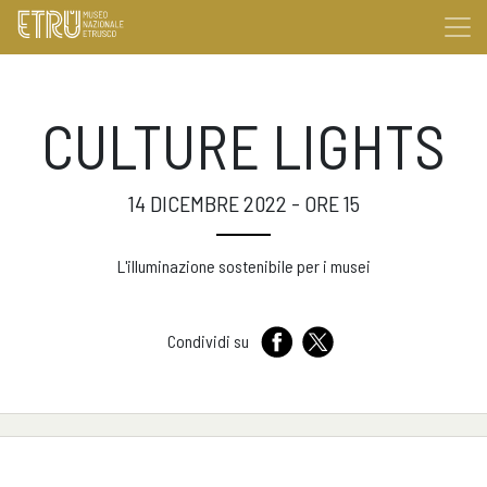
CULTURE LIGHTS
14 DICEMBRE 2022 - ORE 15
L'illuminazione sostenibile per i musei
Condividi su