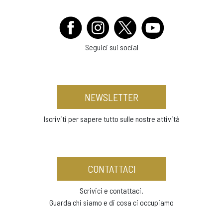
Seguici sui social
NEWSLETTER
Iscriviti per sapere tutto sulle nostre attività
CONTATTACI
Scrivici e contattaci.
Guarda chi siamo e di cosa ci occupiamo