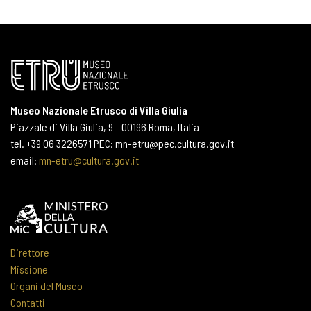
Museo Nazionale Etrusco di Villa Giulia
Piazzale di Villa Giulia, 9 - 00196 Roma, Italia
tel. +39 06 3226571 PEC: mn-etru@pec.cultura.gov.it
email:
mn-etru@cultura.gov.it
Direttore
Missione
Organi del Museo
Contatti