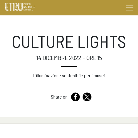
CULTURE LIGHTS
14 DICEMBRE 2022 - ORE 15
L'illuminazione sostenibile per i musei
Share on