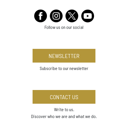
Follow us on our social
NEWSLETTER
Subscribe to our newsletter
CONTACT US
Write to us.
Discover who we are and what we do.