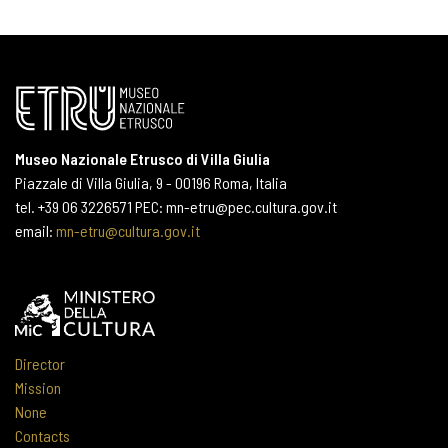
Museo Nazionale Etrusco di Villa Giulia
Piazzale di Villa Giulia, 9 - 00196 Roma, Italia
tel. +39 06 3226571 PEC: mn-etru@pec.cultura.gov.it
email:
mn-etru@cultura.gov.it
Director
Mission
None
Contacts