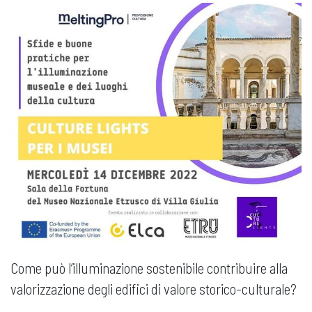
Come può l’illuminazione sostenibile contribuire alla
valorizzazione degli edifici di valore storico-culturale?