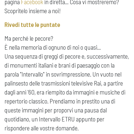
pagina
Facebook
in diretta... Cosa vi mostreremo?
Scopritelo insieme a noi!
Rivedi tutte le puntate
Ma perché le pecore?
È nella memoria di ognuno di noi o quasi...
Una sequenza di greggi di pecore e, successivamente,
di monumenti italiani e brani di paesaggio con la
parola "Intervallo" in sovrimpressione. Un vuoto nel
palinsesto delle trasmissioni televisive Rai, a partire
dagli anni '60, era riempito da immagini e musiche di
repertorio classico. Prendiamo in prestito una di
queste immagini per proporvi una pausa dal
quotidiano, un Intervallo ETRU appunto per
rispondere alle vostre domande.