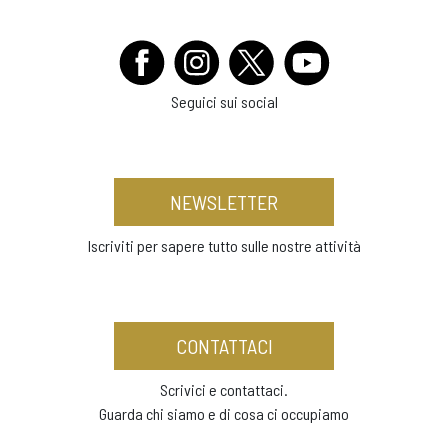
Seguici sui social
NEWSLETTER
Iscriviti per sapere tutto sulle nostre attività
CONTATTACI
Scrivici e contattaci.
Guarda chi siamo e di cosa ci occupiamo