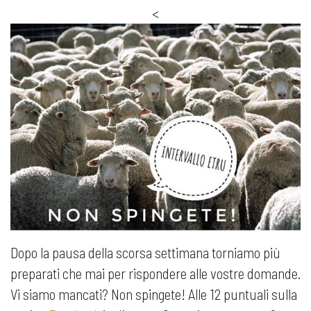
<
Dopo la pausa della scorsa settimana torniamo più
preparati che mai per rispondere alle vostre domande.
Vi siamo mancati? Non spingete! Alle 12 puntuali sulla