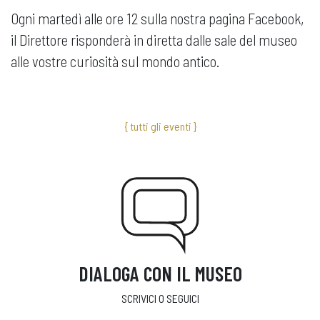
Ogni martedì alle ore 12 sulla nostra pagina Facebook,
il Direttore risponderà in diretta dalle sale del museo
alle vostre curiosità sul mondo antico.
{ tutti gli eventi }
DIALOGA CON IL MUSEO
SCRIVICI O SEGUICI