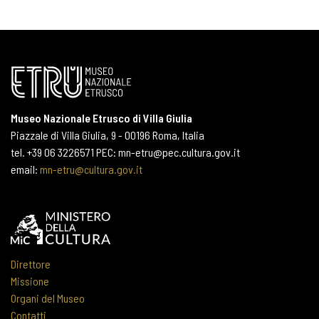
Museo Nazionale Etrusco di Villa Giulia
Piazzale di Villa Giulia, 9 - 00196 Roma, Italia
tel. +39 06 3226571 PEC: mn-etru@pec.cultura.gov.it
email:
mn-etru@cultura.gov.it
Direttore
Missione
Organi del Museo
Contatti