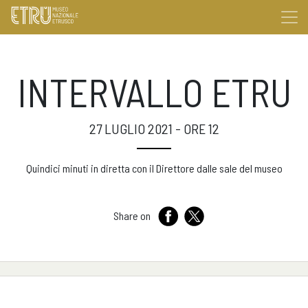
INTERVALLO ETRU
27 LUGLIO 2021 - ORE 12
Quindici minuti in diretta con il Direttore dalle sale del museo
Share on