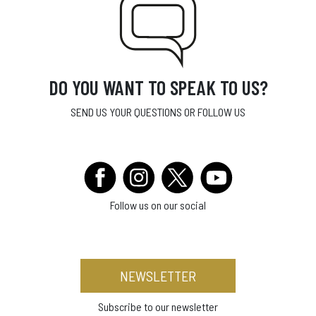
DO YOU WANT TO SPEAK TO US?
SEND US YOUR QUESTIONS OR FOLLOW US
Follow us on our social
NEWSLETTER
Subscribe to our newsletter