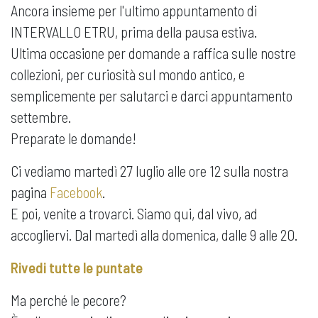
Ancora insieme per l'ultimo appuntamento di
INTERVALLO ETRU, prima della pausa estiva.
Ultima occasione per domande a raffica sulle nostre
collezioni, per curiosità sul mondo antico, e
semplicemente per salutarci e darci appuntamento
settembre.
Preparate le domande!
Ci vediamo martedì 27 luglio alle ore 12 sulla nostra
pagina
Facebook
.
E poi, venite a trovarci. Siamo qui, dal vivo, ad
accogliervi. Dal martedì alla domenica, dalle 9 alle 20.
Rivedi tutte le puntate
Ma perché le pecore?