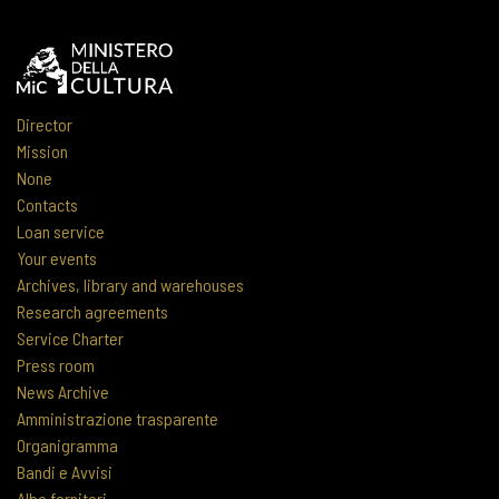
Director
Mission
None
Contacts
Loan service
Your events
Archives, library and warehouses
Research agreements
Service Charter
Press room
News Archive
Amministrazione trasparente
Organigramma
Bandi e Avvisi
Albo fornitori