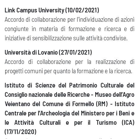
Link Campus University (10/02/2021)
Accordo di collaborazione per l'individuazione di azioni
congiunte in materia di formazione e ricerca e di
iniziative di sensibilizzazione sulle attività condivise. ​
Università di Lovanio (27/01/2021)
Accordo di collaborazione per la realizzazione di
progetti comuni per quanto la formazione e la ricerca.
Istituto di Scienze del Patrimonio Culturale del
Consiglio nazionale delle Ricerche - Museo dell’Agro
Veientano del Comune di Formello (RM) - Istituto
Centrale per l’Archeologia del Ministero per i Beni e
le Attività Culturali e per il Turismo (ICA)
(17/11/2020)