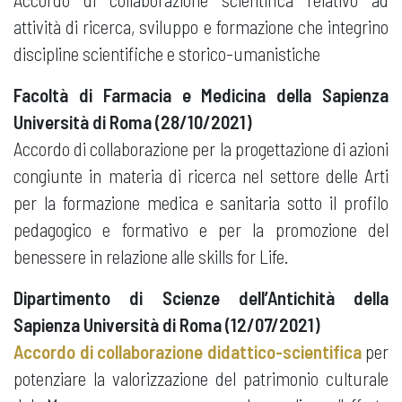
attività di ricerca, sviluppo e formazione che integrino
discipline scientifiche e storico-umanistiche
Facoltà di Farmacia e Medicina della Sapienza
Università di Roma (28/10/2021)
Accordo di collaborazione per la progettazione di azioni
congiunte in materia di ricerca nel settore delle Arti
per la formazione medica e sanitaria sotto il profilo
pedagogico e formativo e per la promozione del
benessere in relazione alle skills for Life.
Dipartimento di Scienze dell’Antichità della
Sapienza Università di Roma (12/07/2021)
Accordo di collaborazione
didattico-scientifica
per
potenziare la valorizzazione del patrimonio culturale