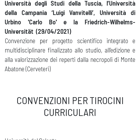
Università degli Studi della Tuscia, l’Università
della Campania ‘Luigi Vanvitelli’, Università di
Urbino 'Carlo Bo' e la Friedrich-Wilhelms-
Universität (29/04/2021)
Convenzione per progetto scientifico integrato e
multidisciplinare finalizzato allo studio, all’edizione e
alla valorizzazione dei reperti dalla necropoli di Monte
Abatone (Cerveteri) ​
CONVENZIONI PER TIROCINI
CURRICULARI