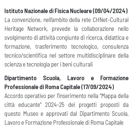
Istituto Nazionale di Fisica Nucleare (09/04/2024)
La convenzione, nell’ambito della rete CHNet-Cultural
Heritage Network, prevede la collaborazione nello
svolgimento di attività congiunte di ricerca, didattica e
formazione, trasferimento tecnologico, consulenza
tecnico/scientifica nel settore multidisciplinare della
scienza e tecnologia per i beni culturali
Dipartimento Scuola, Lavoro e Formazione
Professionale di Roma Capitale (17/09/2024)
Accordo operativo per l’inserimento nella “Mappa della
città educante” 2024-25 dei progetti proposti da
questo Museo e approvati dal Dipartimento Scuola,
Lavoro e Formazione Professionale di Roma Capitale