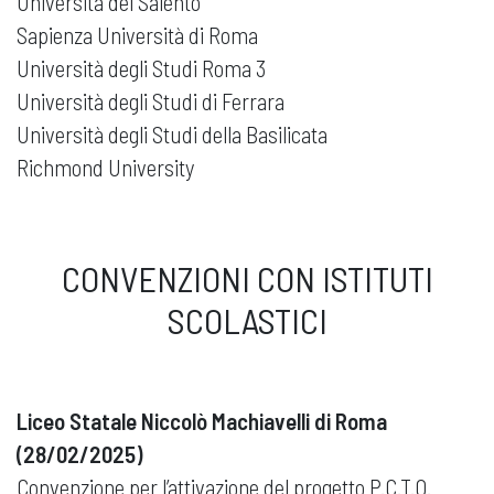
Università del Salento
Sapienza Università di Roma
Università degli Studi Roma 3
Università degli Studi di Ferrara
Università degli Studi della Basilicata
Richmond University
CONVENZIONI CON ISTITUTI
SCOLASTICI
Liceo Statale Niccolò Machiavelli di Roma
(28/02/2025)
Convenzione per l’attivazione del progetto P.C.T.O.