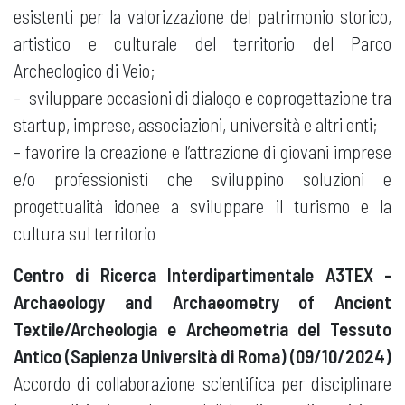
esistenti per la valorizzazione del patrimonio storico,
artistico e culturale del territorio del Parco
Archeologico di Veio;
- sviluppare occasioni di dialogo e coprogettazione tra
startup, imprese, associazioni, università e altri enti;
- favorire la creazione e l’attrazione di giovani imprese
e/o professionisti che sviluppino soluzioni e
progettualità idonee a sviluppare il turismo e la
cultura sul territorio
Centro di Ricerca Interdipartimentale A3TEX -
Archaeology and Archaeometry of Ancient
Textile/Archeologia e Archeometria del Tessuto
Antico (Sapienza Università di Roma) (09/10/2024)
Accordo di collaborazione scientifica per disciplinare