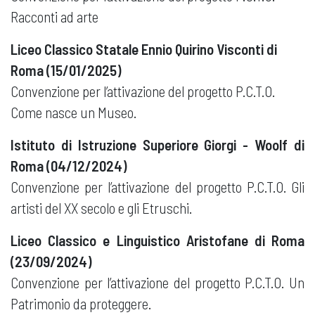
Racconti ad arte
Liceo Classico Statale Ennio Quirino Visconti di
Roma (15/01/2025)
Convenzione per l’attivazione del progetto P.C.T.O.
Come nasce un Museo.
Istituto di Istruzione Superiore Giorgi - Woolf di
Roma (04/12/2024)
Convenzione per l’attivazione del progetto P.C.T.O. Gli
artisti del XX secolo e gli Etruschi.
Liceo Classico e Linguistico Aristofane di Roma
(23/09/2024)
Convenzione per l’attivazione del progetto P.C.T.O. Un
Patrimonio da proteggere.