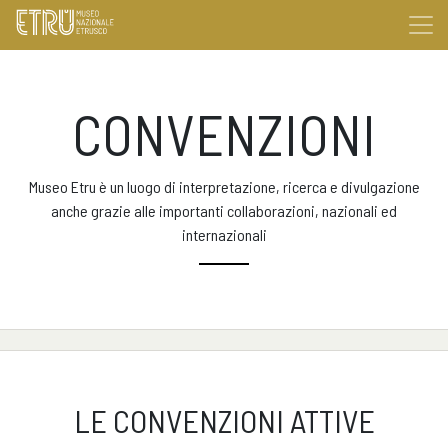
CONVENZIONI
Museo Etru è un luogo di interpretazione, ricerca e divulgazione
anche grazie alle importanti collaborazioni, nazionali ed
internazionali
LE CONVENZIONI ATTIVE