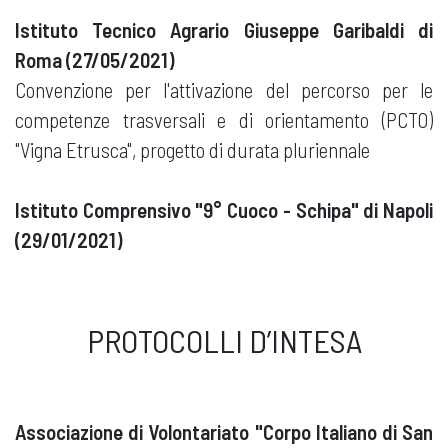
Istituto Tecnico Agrario Giuseppe Garibaldi di
Roma (27/05/2021)
Convenzione per l'attivazione del percorso per le
competenze trasversali e di orientamento (PCTO)
"Vigna Etrusca", progetto di durata pluriennale
Istituto Comprensivo "9° Cuoco - Schipa" di Napoli
(29/01/2021)
PROTOCOLLI D’INTESA
Associazione di Volontariato "Corpo Italiano di San