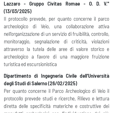
Lazzaro - Gruppo Civitas Romae - O. D. V."
(13/03/2025)
Il protocollo prevede, per quanto concerne il parco
archeologico di Veio, una collaborazione attiva
nell'organizzazione di un servizio di fruibilità, controllo,
monitoraggio, segnalazione di criticità, violazioni
attraverso la tutela delle aree di valore storico e
archeologico a favore di una maggiore fruizione
turistica ed escursionistica
Dipartimento di Ingegneria Civile dell'Università
degli Studi di Salerno (26/02/2025)
Per quanto concerne il Parco Archeologico di Veio il
protocollo prevede studi e ricerche, Rilievo e lettura
diretta delle specificità materiche e costruttive dei