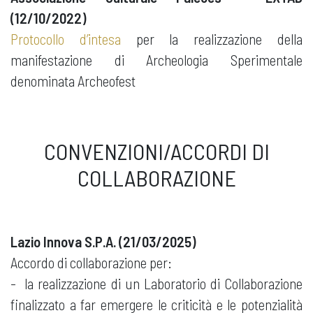
(12/10/2022)
Protocollo d’intesa
per la realizzazione della
manifestazione di Archeologia Sperimentale
denominata Archeofest
CONVENZIONI/ACCORDI DI
COLLABORAZIONE
Lazio Innova S.P.A. (21/03/2025)
Accordo di collaborazione per:
- la realizzazione di un Laboratorio di Collaborazione
finalizzato a far emergere le criticità e le potenzialità