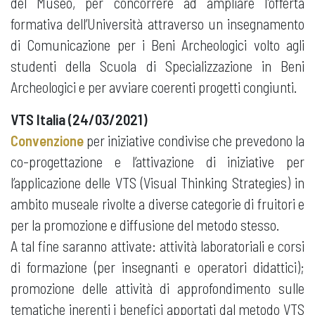
del Museo, per concorrere ad ampliare l'offerta
formativa dell’Università attraverso un insegnamento
di Comunicazione per i Beni Archeologici volto agli
studenti della Scuola di Specializzazione in Beni
Archeologici e per avviare coerenti progetti congiunti.
VTS Italia (24/03/2021)
Convenzione
per iniziative condivise che prevedono la
co-progettazione e l’attivazione di iniziative per
l’applicazione delle VTS (Visual Thinking Strategies) in
ambito museale rivolte a diverse categorie di fruitori e
per la promozione e diffusione del metodo stesso.
A tal fine saranno attivate: attività laboratoriali e corsi
di formazione (per insegnanti e operatori didattici);
promozione delle attività di approfondimento sulle
tematiche inerenti i benefici apportati dal metodo VTS