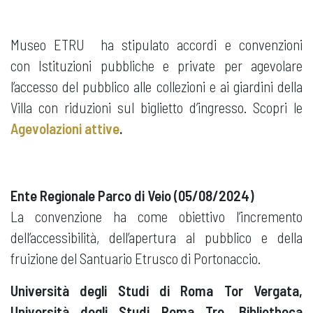
Museo ETRU ha stipulato accordi e convenzioni
con Istituzioni pubbliche e private per agevolare
l’accesso del pubblico alle collezioni e ai giardini della
Villa con riduzioni sul biglietto d’ingresso. Scopri le
Agevolazioni attive
.
Ente Regionale Parco di Veio (05/08/2024)
La convenzione ha come obiettivo l’incremento
dell’accessibilità, dell’apertura al pubblico e della
fruizione del Santuario Etrusco di Portonaccio.
Università degli Studi di Roma Tor Vergata,
Università degli Studi Roma Tre, Bibliotheca