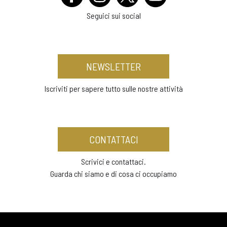
Seguici sui social
NEWSLETTER
Iscriviti per sapere tutto sulle nostre attività
CONTATTACI
Scrivici e contattaci.
Guarda chi siamo e di cosa ci occupiamo