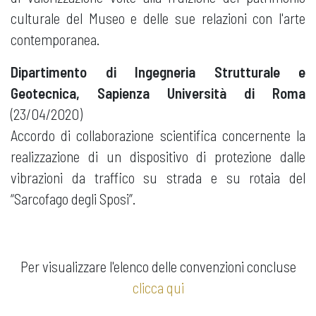
culturale del Museo e delle sue relazioni con l'arte
contemporanea.
Dipartimento di Ingegneria Strutturale e
Geotecnica, Sapienza Università di Roma
(23/04/2020)
Accordo di collaborazione scientifica concernente la
realizzazione di un dispositivo di protezione dalle
vibrazioni da traffico su strada e su rotaia del
“Sarcofago degli Sposi”.
Per visualizzare l'elenco delle convenzioni concluse
clicca qui