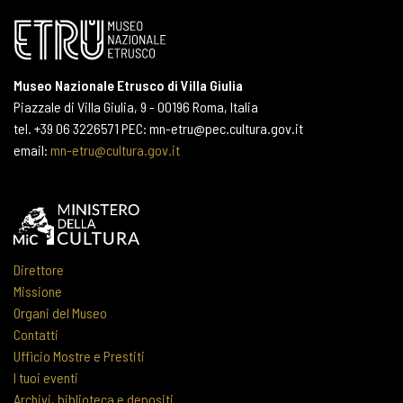
Museo Nazionale Etrusco di Villa Giulia
Piazzale di Villa Giulia, 9 - 00196 Roma, Italia
tel. +39 06 3226571 PEC: mn-etru@pec.cultura.gov.it
email:
mn-etru@cultura.gov.it
Direttore
Missione
Organi del Museo
Contatti
Ufficio Mostre e Prestiti
I tuoi eventi
Archivi, biblioteca e depositi