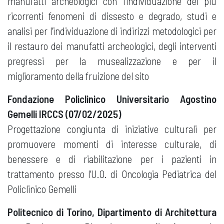
manufatti archeologici con l’individuazione dei più
ricorrenti fenomeni di dissesto e degrado, studi e
analisi per l’individuazione di indirizzi metodologici per
il restauro dei manufatti archeologici, degli interventi
pregressi per la musealizzazione e per il
miglioramento della fruizione del sito
Fondazione Policlinico Universitario Agostino
Gemelli IRCCS (07/02/2025)
Progettazione congiunta di iniziative culturali per
promuovere momenti di interesse culturale, di
benessere e di riabilitazione per i pazienti in
trattamento presso l’U.O. di Oncologia Pediatrica del
Policlinico Gemelli
Politecnico di Torino, Dipartimento di Architettura