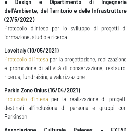
e Design e Dipartimento di Ingegneria
dell’Ambiente, del Territorio e delle Infrastrutture
(27/5/2022)
Protocollo d'intesa per lo sviluppo di progetti di
formazione, studio e ricerca
Loveitaly (10/05/2021)
Protocollo di intesa
per la progettazione, realizzazione
e promozione di attività di conservazione, restauro,
ricerca, fundraising e valorizzazione
Parkin Zone Onlus (16/04/2021)
Protocollo d'intesa
per la realizzazione di progetti
destinati all'inclusione di persone e gruppi con
Parkinson
Associazione Culturale Paleoes - EXTAD