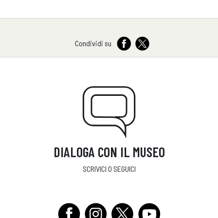
Condividi su
DIALOGA CON IL MUSEO
SCRIVICI O SEGUICI