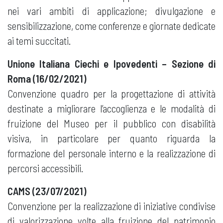
nei vari ambiti di applicazione; divulgazione e
sensibilizzazione, come conferenze e giornate dedicate
ai temi succitati.
Unione Italiana Ciechi e Ipovedenti – Sezione di
Roma (16/02/2021)
Convenzione quadro per la progettazione di attività
destinate a migliorare l’accoglienza e le modalità di
fruizione del Museo per il pubblico con disabilità
visiva, in particolare per quanto riguarda la
formazione del personale interno e la realizzazione di
percorsi accessibili.
CAMS (23/07/2021)
Convenzione per la realizzazione di iniziative condivise
di valorizzazione volte alla fruizione del patrimonio