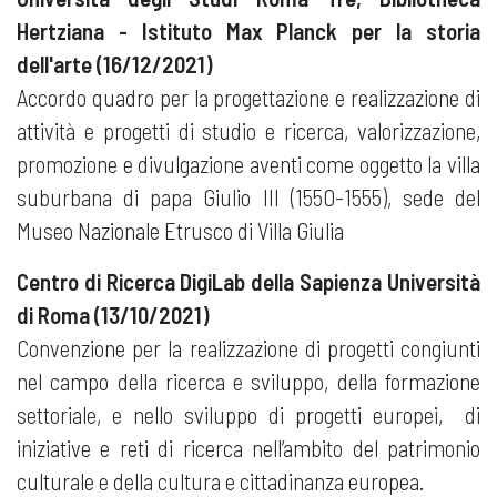
Hertziana - Istituto Max Planck per la storia
dell'arte (16/12/2021)
Accordo quadro per la progettazione e realizzazione di
attività e progetti di studio e ricerca, valorizzazione,
promozione e divulgazione aventi come oggetto la villa
suburbana di papa Giulio III (1550-1555), sede del
Museo Nazionale Etrusco di Villa Giulia
Centro di Ricerca DigiLab della Sapienza Università
di Roma (13/10/2021)
Convenzione per la realizzazione di progetti congiunti
nel campo della ricerca e sviluppo, della formazione
settoriale, e nello sviluppo di progetti europei, di
iniziative e reti di ricerca nell’ambito del patrimonio
culturale e della cultura e cittadinanza europea.