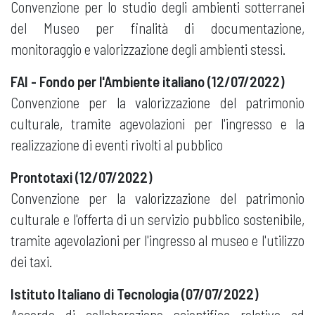
Convenzione per lo studio degli ambienti sotterranei
del Museo per finalità di documentazione,
monitoraggio e valorizzazione degli ambienti stessi.
FAI - Fondo per l'Ambiente italiano (12/07/2022)
Convenzione per la valorizzazione del patrimonio
culturale, tramite agevolazioni per l'ingresso e la
realizzazione di eventi rivolti al pubblico
Prontotaxi (12/07/2022)
Convenzione per la valorizzazione del patrimonio
culturale e l'offerta di un servizio pubblico sostenibile,
tramite agevolazioni per l'ingresso al museo e l'utilizzo
dei taxi.
Istituto Italiano di Tecnologia (07/07/2022)
Accordo di collaborazione scientifica relativo ad