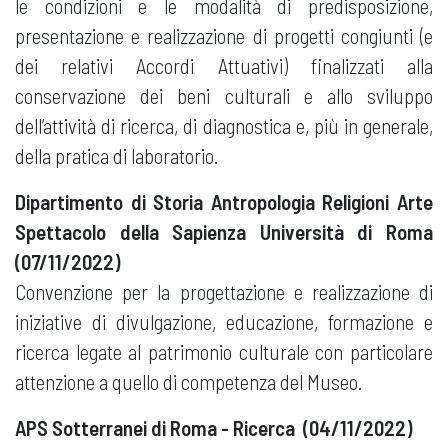
le condizioni e le modalità di predisposizione,
presentazione e realizzazione di progetti congiunti (e
dei relativi Accordi Attuativi) finalizzati alla
conservazione dei beni culturali e allo sviluppo
dell’attività di ricerca, di diagnostica e, più in generale,
della pratica di laboratorio.
Dipartimento di Storia Antropologia Religioni Arte
Spettacolo della Sapienza Università di Roma
(07/11/2022)
Convenzione per la progettazione e realizzazione di
iniziative di divulgazione, educazione, formazione e
ricerca legate al patrimonio culturale con particolare
attenzione a quello di competenza del Museo.
APS Sotterranei di Roma - Ricerca (04/11/2022)