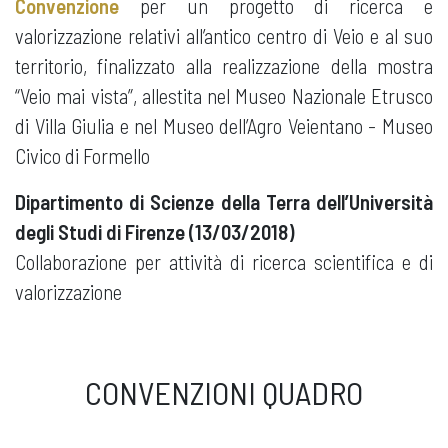
Convenzione
per un progetto di ricerca e
valorizzazione relativi all’antico centro di Veio e al suo
territorio, finalizzato alla realizzazione della mostra
“Veio mai vista”, allestita nel Museo Nazionale Etrusco
di Villa Giulia e nel Museo dell’Agro Veientano - Museo
Civico di Formello
Dipartimento di Scienze della Terra dell’Università
degli Studi di Firenze (13/03/2018)
Collaborazione per attività di ricerca scientifica e di
valorizzazione
CONVENZIONI QUADRO