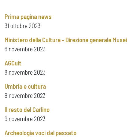
Prima pagina news
31 ottobre 2023
Ministero della Cultura - Direzione generale Musei
6 novembre 2023
AGCult
8 novembre 2023
Umbria e cultura
8 novembre 2023
Il resto del Carlino
9 novembre 2023
Archeologia voci dal passato