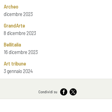
Archeo
dicembre 2023
GrandArte
8 dicembre 2023
Bellitalia
16 dicembre 2023
Art tribune
3 gennaio 2024
Condividi su