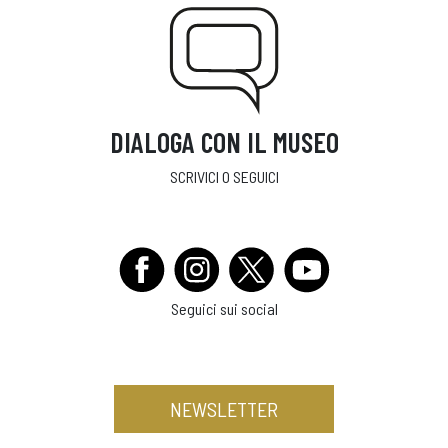
DIALOGA CON IL MUSEO
SCRIVICI O SEGUICI
Seguici sui social
NEWSLETTER