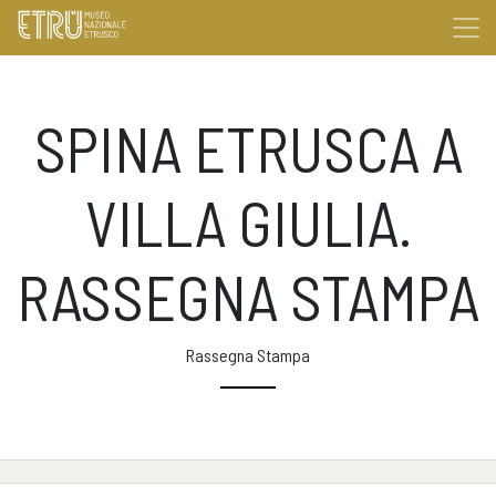
SPINA ETRUSCA A
VILLA GIULIA.
RASSEGNA STAMPA
Rassegna Stampa