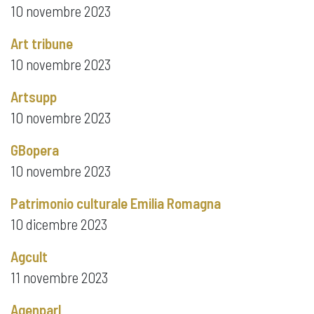
10 novembre 2023
Art tribune
10 novembre 2023
Artsupp
10 novembre 2023
GBopera
10 novembre 2023
Patrimonio culturale Emilia Romagna
10 dicembre 2023
Agcult
11 novembre 2023
Agenparl