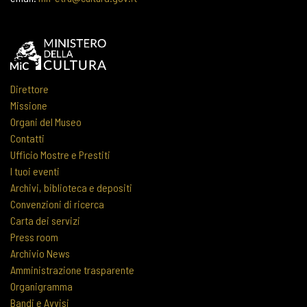
Direttore
Missione
Organi del Museo
Contatti
Ufficio Mostre e Prestiti
I tuoi eventi
Archivi, biblioteca e depositi
Convenzioni di ricerca
Carta dei servizi
Press room
Archivio News
Amministrazione trasparente
Organigramma
Bandi e Avvisi