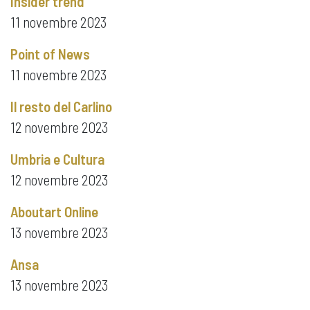
Insider trend
11 novembre 2023
Point of News
11 novembre 2023
Il resto del Carlino
12 novembre 2023
Umbria e Cultura
12 novembre 2023
Aboutart Online
13 novembre 2023
Ansa
13 novembre 2023