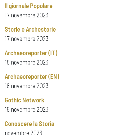
Il giornale Popolare
17 novembre 2023
Storie e Archestorie
17 novembre 2023
Archaeoreporter (IT)
18 novembre 2023
Archaeoreporter (EN)
18 novembre 2023
Gothic Network
18 novembre 2023
Conoscere la Storia
novembre 2023