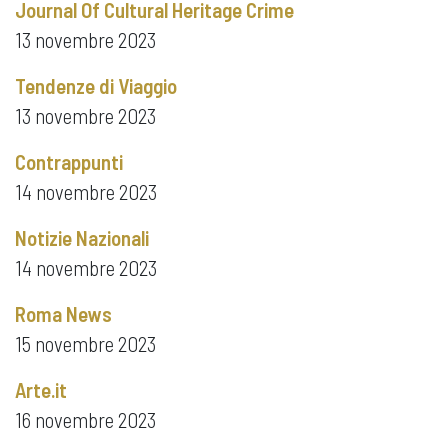
Journal Of Cultural Heritage Crime
13 novembre 2023
Tendenze di Viaggio
13 novembre 2023
Contrappunti
14 novembre 2023
Notizie Nazionali
14 novembre 2023
Roma News
15 novembre 2023
Arte.it
16 novembre 2023