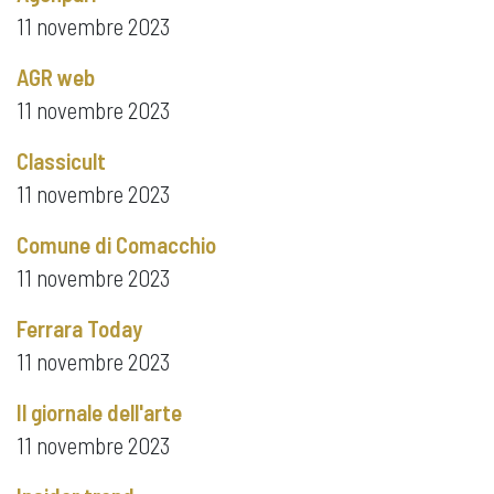
11 novembre 2023
AGR web
11 novembre 2023
Classicult
11 novembre 2023
Comune di Comacchio
11 novembre 2023
Ferrara Today
11 novembre 2023
Il giornale dell'arte
11 novembre 2023