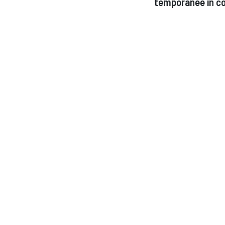
temporanee in co