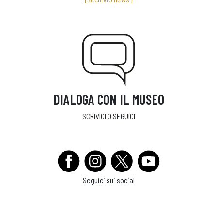
DIALOGA CON IL MUSEO
SCRIVICI O SEGUICI
Seguici sui social