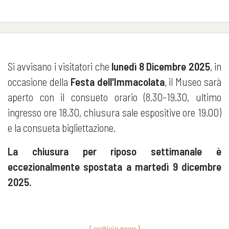
Si avvisano i visitatori che
lunedì 8 Dicembre 2025
, in
occasione della
Festa dell'Immacolata
, il Museo sarà
aperto con il consueto orario (8.30-19.30, ultimo
ingresso ore 18.30, chiusura sale espositive ore 19.00)
e la consueta bigliettazione.
La chiusura per riposo settimanale è
eccezionalmente spostata a martedì 9 dicembre
2025.
{ archivio news }