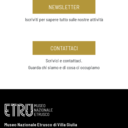
NEWSLETTER
Iscriviti per sapere tutto sulle nostre attività
CONTATTACI
Scrivici e contattaci.
Guarda chi siamo e di cosa ci occupiamo
Museo Nazionale Etrusco di Villa Giulia