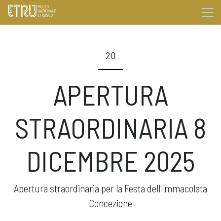
20
APERTURA
STRAORDINARIA 8
DICEMBRE 2025
Apertura straordinaria per la Festa dell'Immacolata
Concezione