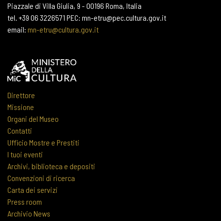
Piazzale di Villa Giulia, 9 - 00196 Roma, Italia
tel. +39 06 3226571 PEC: mn-etru@pec.cultura.gov.it
email:
mn-etru@cultura.gov.it
Direttore
Missione
Organi del Museo
Contatti
Ufficio Mostre e Prestiti
I tuoi eventi
Archivi, biblioteca e depositi
Convenzioni di ricerca
Carta dei servizi
Press room
Archivio News