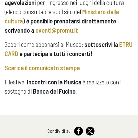
agevolazioni
per l'ingresso nei luoghi della cultura
(elenco consultabile suòl sito del
Ministero della
cultura
) è possibile prenotarsi direttamente
scrivendo a
eventi@promu.it
Scopri come abbonarsi al Museo:
sottoscrivi la
ETRU
CARD
e partecipa a tutti i concerti!
Scarica il comunicato stampa
Il festival
Incontri con la Musica
è realizzato con il
sostegno di
Banca del Fucino.
Condividi su