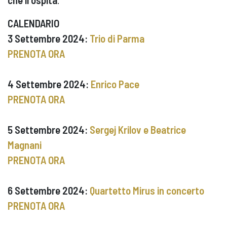
CALENDARIO
3 Settembre 2024:
Trio di Parma
PRENOTA ORA
4 Settembre 2024:
Enrico Pace
PRENOTA ORA
5 Settembre 2024:
Sergej Krilov e Beatrice
Magnani
PRENOTA ORA
6 Settembre 2024:
Quartetto Mirus in concerto
PRENOTA ORA