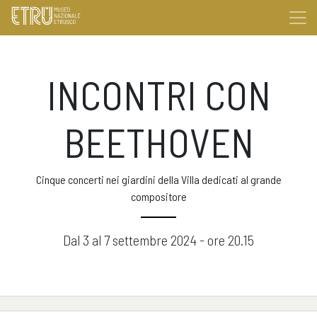
INCONTRI CON
BEETHOVEN
Cinque concerti nei giardini della Villa dedicati al grande
compositore
Dal 3 al 7 settembre 2024 - ore 20.15