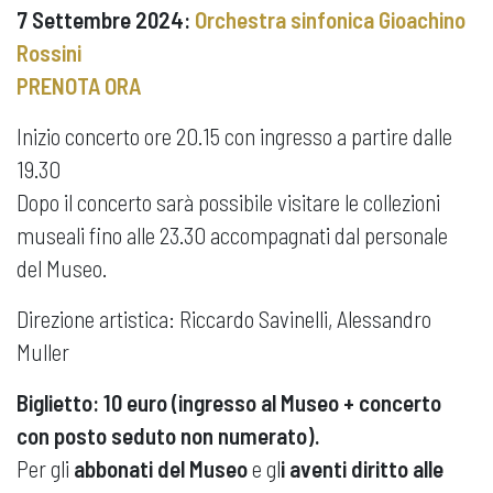
7 Settembre 2024:
Orchestra sinfonica Gioachino
Rossini
PRENOTA ORA
Inizio concerto ore 20.15 con ingresso a partire dalle
19.30
Dopo il concerto sarà possibile visitare le collezioni
museali fino alle 23.30 accompagnati dal personale
del Museo.
Direzione artistica: Riccardo Savinelli, Alessandro
Muller
Biglietto: 10 euro (ingresso al Museo + concerto
con posto seduto non numerato).
Per gli
abbonati del Museo
e gl
i aventi diritto alle