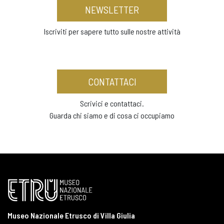
NEWSLETTER
Iscriviti per sapere tutto sulle nostre attività
CONTATTACI
Scrivici e contattaci.
Guarda chi siamo e di cosa ci occupiamo
Museo Nazionale Etrusco di Villa Giulia