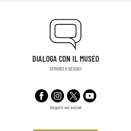
DIALOGA CON IL MUSEO
SCRIVICI O SEGUICI
Seguici sui social