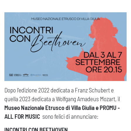
Dopo l'edizione 2022 dedicata a Franz Schubert e
quella 2023 dedicata a Wolfgang Amadeus Mozart, il
Museo Nazionale Etrusco di Villa Giulia e PROMU -
ALL FOR MUSIC
sono felici di annunciare:
INCONTRI CON BEETHOVEN