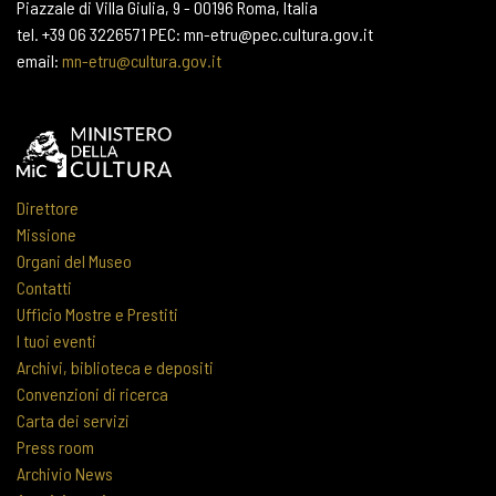
Piazzale di Villa Giulia, 9 - 00196 Roma, Italia
tel. +39 06 3226571 PEC: mn-etru@pec.cultura.gov.it
email:
mn-etru@cultura.gov.it
Direttore
Missione
Organi del Museo
Contatti
Ufficio Mostre e Prestiti
I tuoi eventi
Archivi, biblioteca e depositi
Convenzioni di ricerca
Carta dei servizi
Press room
Archivio News