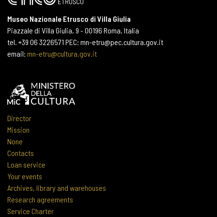
Museo Nazionale Etrusco di Villa Giulia
Piazzale di Villa Giulia, 9 - 00196 Roma, Italia
tel. +39 06 3226571 PEC: mn-etru@pec.cultura.gov.it
email:
mn-etru@cultura.gov.it
Director
Mission
None
Contacts
Loan service
Your events
Archives, library and warehouses
Research agreements
Service Charter