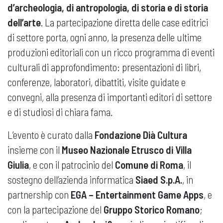
d’archeologia, di antropologia, di storia e di storia
dell’arte
. La partecipazione diretta delle case editrici
di settore porta, ogni anno, la presenza delle ultime
produzioni editoriali con un ricco programma di eventi
culturali di approfondimento: presentazioni di libri,
conferenze, laboratori, dibattiti, visite guidate e
convegni, alla presenza di importanti editori di settore
e di studiosi di chiara fama.
L’evento è curato dalla
Fondazione Dià Cultura
insieme con il
Museo Nazionale Etrusco di Villa
Giulia
, e con il patrocinio del
Comune di Roma
, il
sostegno dell’azienda informatica
Siaed S.p.A.
, in
partnership con
EGA – Entertainment Game Apps
, e
con la partecipazione del
Gruppo Storico Romano
;