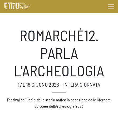
ROMARCHÉ12.
PARLA
L'ARCHEOLOGIA
17 E 18 GIUGNO 2023 - INTERA GIORNATA
Festival dei libri e della storia antica in occasione delle Giornate
Europee dell'Archeologia 2023