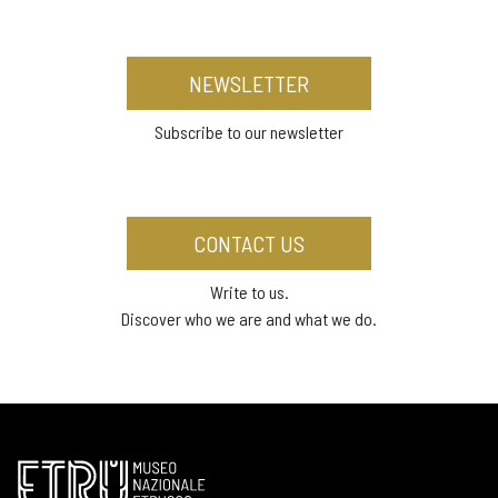
NEWSLETTER
Subscribe to our newsletter
CONTACT US
Write to us.
Discover who we are and what we do.