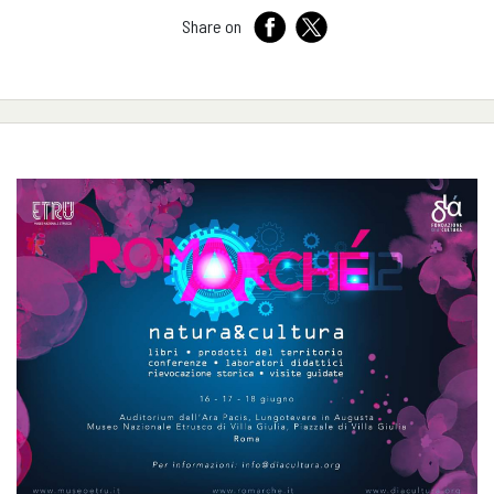
Share on