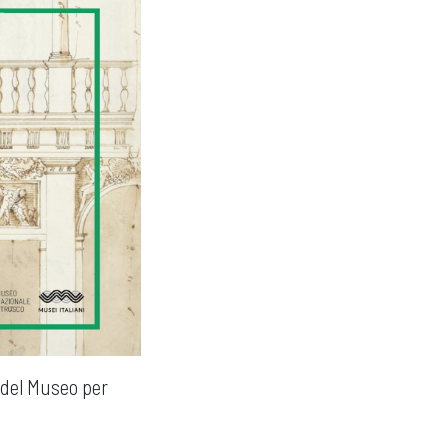
e del Museo per