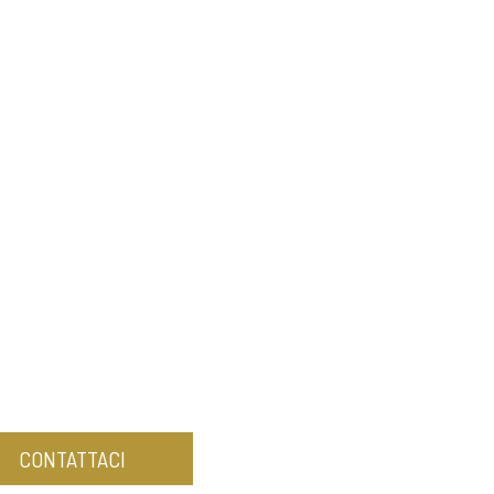
CONTATTACI