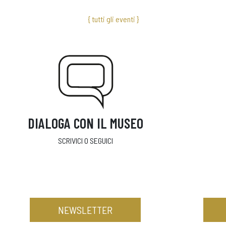
{ tutti gli eventi }
DIALOGA CON IL MUSEO
SCRIVICI O SEGUICI
NEWSLETTER