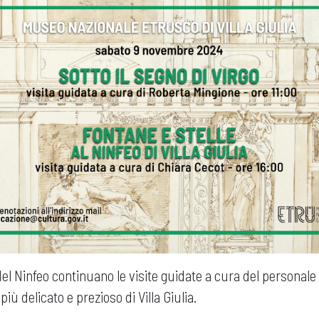
del Ninfeo continuano le visite guidate a cura del personal
più delicato e prezioso di Villa Giulia.