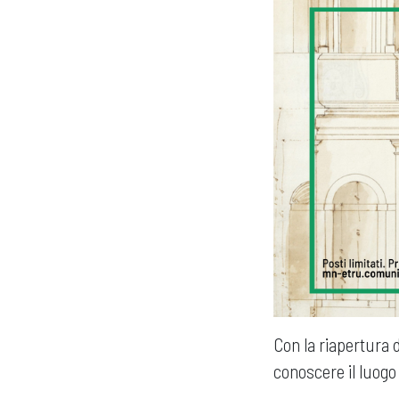
Con la riapertura 
conoscere il luogo 