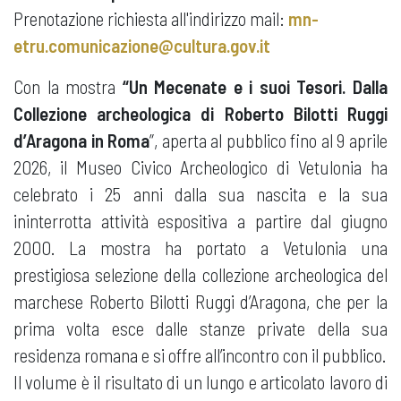
Prenotazione richiesta all'indirizzo mail:
mn-
etru.comunicazione@cultura.gov.it
Con la mostra
“Un Mecenate e i suoi Tesori. Dalla
Collezione archeologica di Roberto Bilotti Ruggi
d’Aragona in Roma
”, aperta al pubblico fino al 9 aprile
2026, il Museo Civico Archeologico di Vetulonia ha
celebrato i 25 anni dalla sua nascita e la sua
ininterrotta attività espositiva a partire dal giugno
2000. La mostra ha portato a Vetulonia una
prestigiosa selezione della collezione archeologica del
marchese Roberto Bilotti Ruggi d’Aragona, che per la
prima volta esce dalle stanze private della sua
residenza romana e si offre all’incontro con il pubblico.
Il volume è il risultato di un lungo e articolato lavoro di