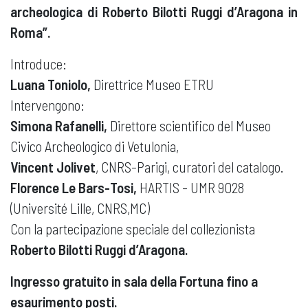
archeologica di Roberto Bilotti Ruggi d’Aragona in
Roma”.
Introduce:
Luana Toniolo,
Direttrice Museo ETRU
Intervengono:
Simona Rafanelli,
Direttore scientifico del Museo
Civico Archeologico di Vetulonia,
Vincent Jolivet
, CNRS-Parigi, curatori del catalogo.
Florence Le Bars-Tosi,
HARTIS - UMR 9028
(Université Lille, CNRS,MC)
Con la partecipazione speciale del collezionista
Roberto Bilotti Ruggi d’Aragona.
Ingresso gratuito in sala della Fortuna fino a
esaurimento posti.