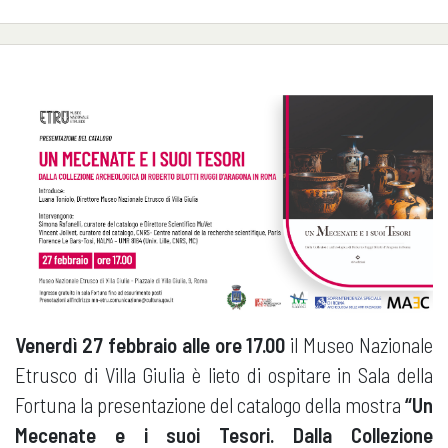
Venerdì 27 febbraio alle ore 17.00
il Museo Nazionale
Etrusco di Villa Giulia è lieto di ospitare in Sala della
Fortuna la presentazione del catalogo della mostra
“Un
Mecenate e i suoi Tesori. Dalla Collezione