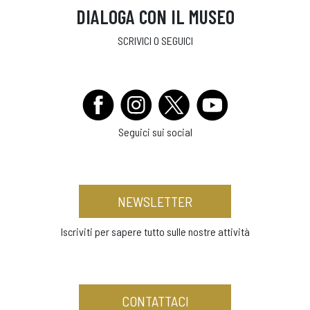
DIALOGA CON IL MUSEO
SCRIVICI O SEGUICI
Seguici sui social
NEWSLETTER
Iscriviti per sapere tutto sulle nostre attività
CONTATTACI