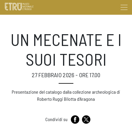
UN MECENATE E I
SUOI TESORI
27 FEBBRAIO 2026 - ORE 17.00
Presentazione del catalogo dalla collezione archeologica di
Roberto Ruggi Bilotta d'Aragona
Condividi su