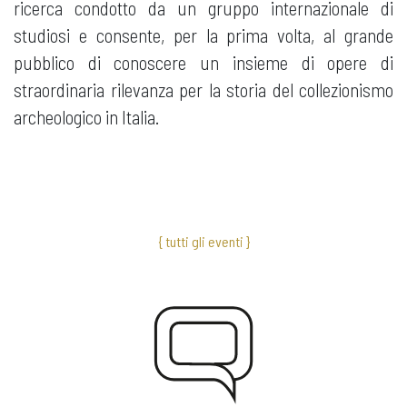
ricerca condotto da un gruppo internazionale di
studiosi e consente, per la prima volta, al grande
pubblico di conoscere un insieme di opere di
straordinaria rilevanza per la storia del collezionismo
archeologico in Italia.
{ tutti gli eventi }