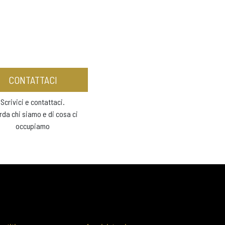
CONTATTACI
Scrivici e contattaci.
rda chi siamo e di cosa ci
occupiamo