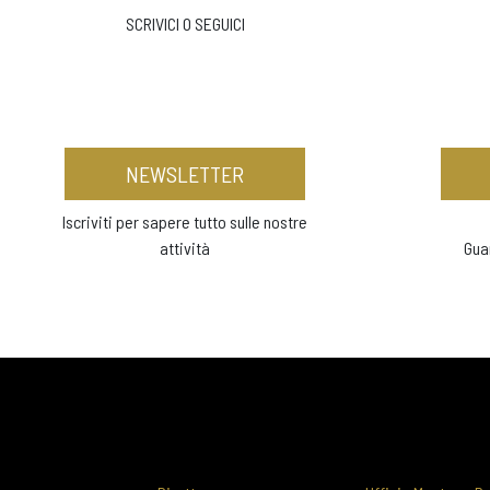
SCRIVICI O SEGUICI
NEWSLETTER
Iscriviti per sapere tutto sulle nostre
attività
Gua