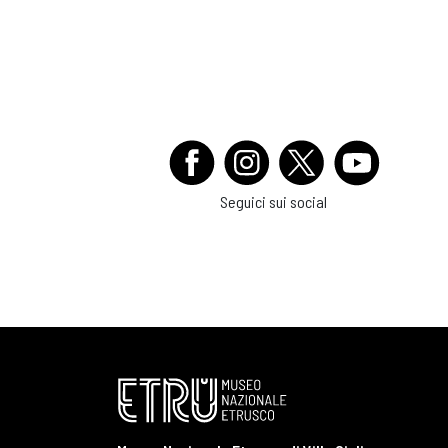
Seguici sui social