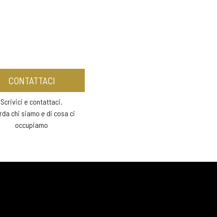
CONTATTACI
Scrivici e contattaci.
rda chi siamo e di cosa ci
occupiamo