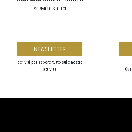
SCRIVICI O SEGUICI
NEWSLETTER
Iscriviti per sapere tutto sulle nostre
attività
Gua