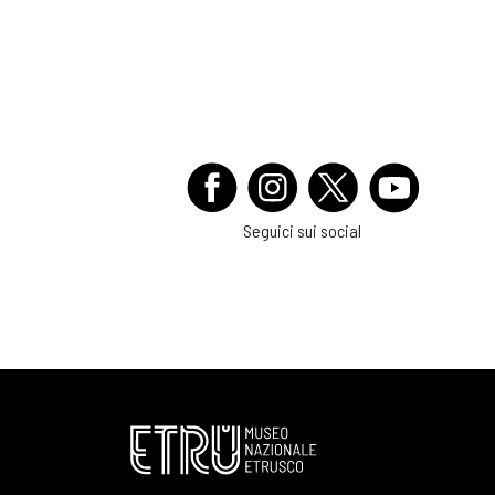
Seguici sui social