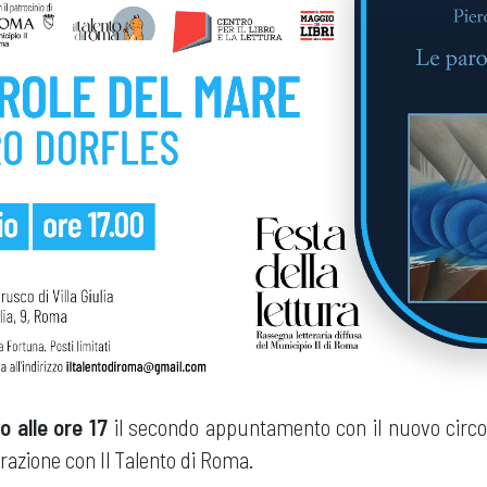
 alle ore 17
il secondo appuntamento con il nuovo circol
borazione con Il Talento di Roma.