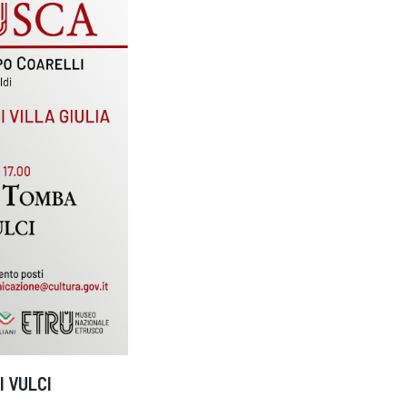
I VULCI