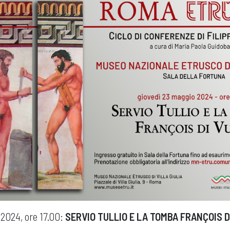
 2024, ore 17.00:
SERVIO TULLIO E LA TOMBA FRANÇOIS D