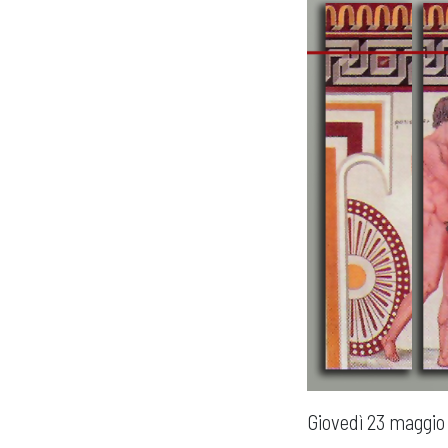
Giovedì 23 maggio