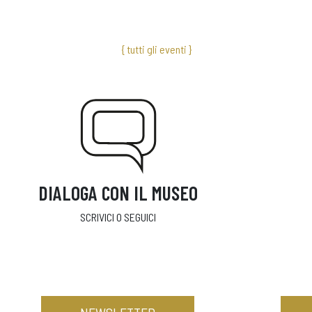
{ tutti gli eventi }
DIALOGA CON IL MUSEO
SCRIVICI O SEGUICI