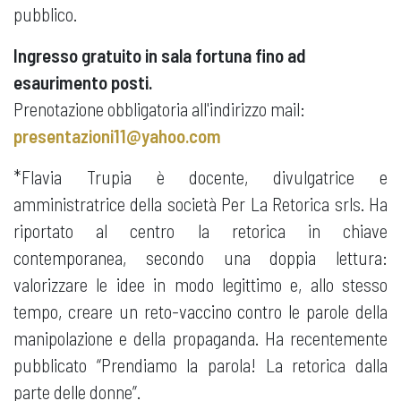
pubblico.
Ingresso gratuito in sala fortuna fino ad
esaurimento posti.
Prenotazione obbligatoria all'indirizzo mail:
presentazioni11@yahoo.com
*Flavia Trupia è docente, divulgatrice e
amministratrice della società Per La Retorica srls. Ha
riportato al centro la retorica in chiave
contemporanea, secondo una doppia lettura:
valorizzare le idee in modo legittimo e, allo stesso
tempo, creare un reto-vaccino contro le parole della
manipolazione e della propaganda. Ha recentemente
pubblicato “Prendiamo la parola! La retorica dalla
parte delle donne”.