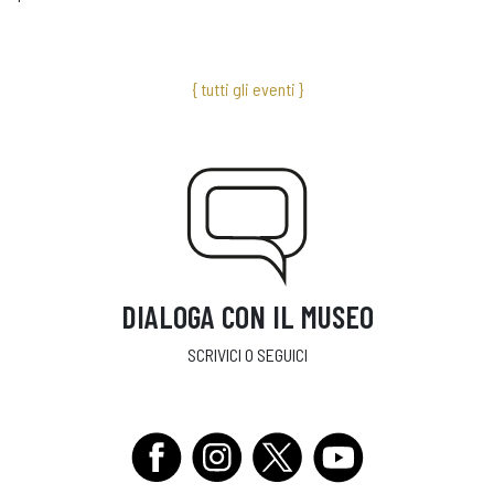
{ tutti gli eventi }
DIALOGA CON IL MUSEO
SCRIVICI O SEGUICI