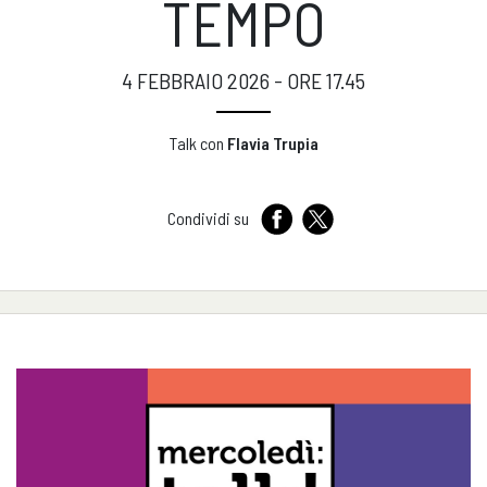
TEMPO
4 FEBBRAIO 2026 - ORE 17.45
Talk con
Flavia Trupia
Condividi su