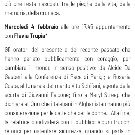
ciò che resta nascosto tra le pieghe della vita, della
memoria, della cronaca.
Mercoledì 4 febbraio
alle ore 17.45 appuntamento
con
Flavia Trupia*
Gli oratori del presente e del recente passato che
hanno parlato pubblicamente con coraggio, per
cambiare il mondo in senso positivo: da Alcide De
Gasperi alla Conferenza di Pace di Parigi; a Rosaria
Costa, al funerale del marito Vito Schifani, agente della
scorta di Giovanni Falcone; fino a Meryl Streep che
dichiara all'Onu che i talebani in Afghanistan hanno più
considerazione per le gatte che per le donne... Alla fine,
la relatrice condividerà con il pubblico alcuni trucchi
retorici per ostentare sicurezza, quando si parla in