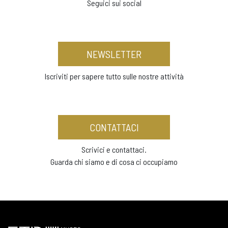
Seguici sui social
NEWSLETTER
Iscriviti per sapere tutto sulle nostre attività
CONTATTACI
Scrivici e contattaci.
Guarda chi siamo e di cosa ci occupiamo