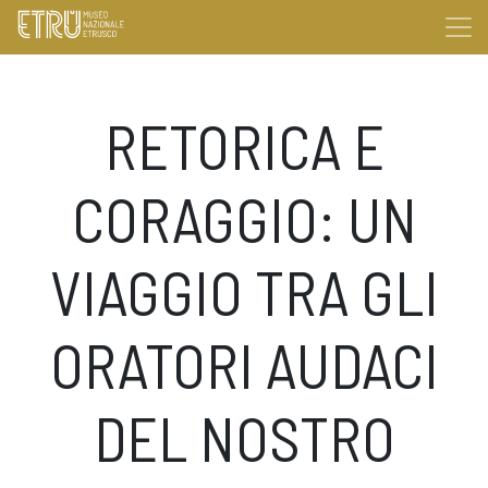
RETORICA E
CORAGGIO: UN
VIAGGIO TRA GLI
ORATORI AUDACI
DEL NOSTRO