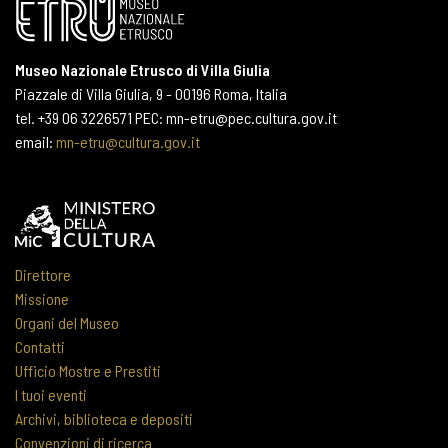
Museo Nazionale Etrusco di Villa Giulia
Piazzale di Villa Giulia, 9 - 00196 Roma, Italia
tel. +39 06 3226571 PEC: mn-etru@pec.cultura.gov.it
email:
mn-etru@cultura.gov.it
Direttore
Missione
Organi del Museo
Contatti
Ufficio Mostre e Prestiti
I tuoi eventi
Archivi, biblioteca e depositi
Convenzioni di ricerca