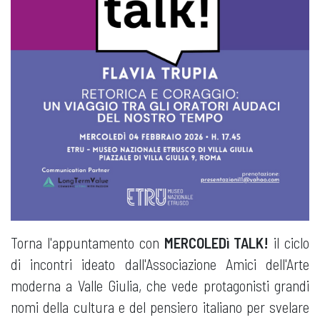
Torna l'appuntamento con
MERCOLEDì TALK!
il ciclo
di incontri ideato dall'Associazione Amici dell'Arte
moderna a Valle Giulia, che vede protagonisti grandi
nomi della cultura e del pensiero italiano per svelare