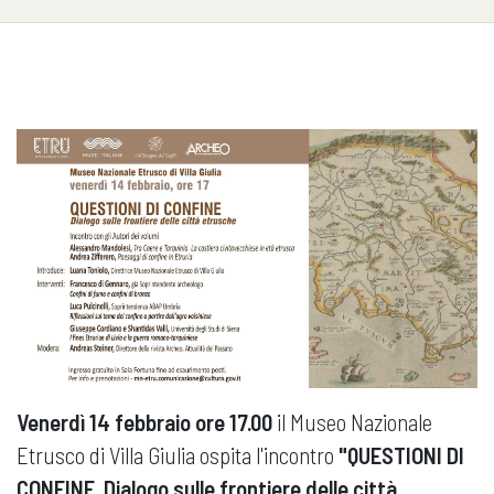
Venerdì 14 febbraio ore 17.00
il Museo Nazionale
Etrusco di Villa Giulia ospita l'incontro
"QUESTIONI DI
CONFINE. Dialogo sulle frontiere delle città