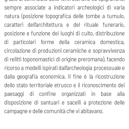
sempre associate a indicatori archeologici di varia
natura (posizione topografica delle tombe a tumulo,
caratteri dell’architettura e del rituale funerario,
posizione e funzione dei luoghi di culto, distribuzione
di particolari forme della ceramica domestica,
circolazione di produzioni ceramiche e sopravvivenza
di relitti toponomastici di origine preromana), facendo
ricorso a modelli ispirati dall’archeologia processuale e
dalla geografia economica. Il fine è la ricostruzione
dello stato territoriale etrusco e il riconoscimento dei
paesaggi di confine organizzati in base alla
disposizione di santuari e sacelli a protezione delle
campagne e delle comunità che vi abitavano.