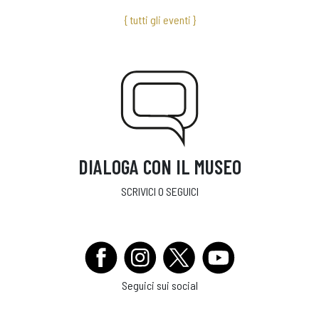
{ tutti gli eventi }
DIALOGA CON IL MUSEO
SCRIVICI O SEGUICI
Seguici sui social