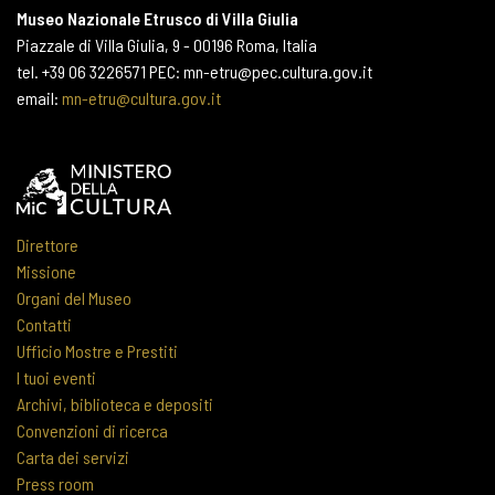
Museo Nazionale Etrusco di Villa Giulia
Piazzale di Villa Giulia, 9 - 00196 Roma, Italia
tel. +39 06 3226571 PEC: mn-etru@pec.cultura.gov.it
email:
mn-etru@cultura.gov.it
Direttore
Missione
Organi del Museo
Contatti
Ufficio Mostre e Prestiti
I tuoi eventi
Archivi, biblioteca e depositi
Convenzioni di ricerca
Carta dei servizi
Press room