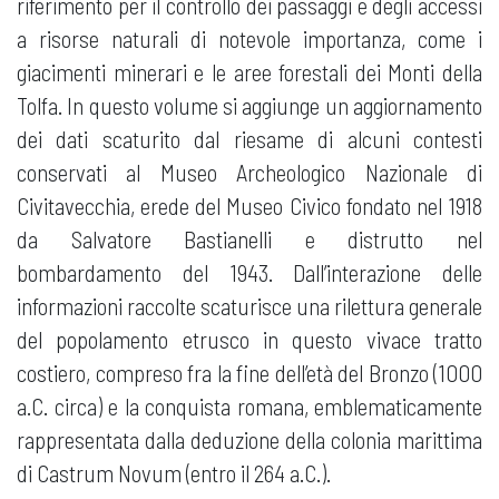
riferimento per il controllo dei passaggi e degli accessi
a risorse naturali di notevole importanza, come i
giacimenti minerari e le aree forestali dei Monti della
Tolfa. In questo volume si aggiunge un aggiornamento
dei dati scaturito dal riesame di alcuni contesti
conservati al Museo Archeologico Nazionale di
Civitavecchia, erede del Museo Civico fondato nel 1918
da Salvatore Bastianelli e distrutto nel
bombardamento del 1943. Dall’interazione delle
informazioni raccolte scaturisce una rilettura generale
del popolamento etrusco in questo vivace tratto
costiero, compreso fra la fine dell’età del Bronzo (1000
a.C. circa) e la conquista romana, emblematicamente
rappresentata dalla deduzione della colonia marittima
di Castrum Novum (entro il 264 a.C.).