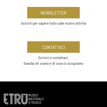
NEWSLETTER
Iscriviti per sapere tutto sulle nostre attività
CONTATTACI
Scrivici e contattaci.
Guarda chi siamo e di cosa ci occupiamo