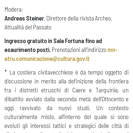
Modera:
Andreas Steiner
, Direttore della rivista Archeo.
Attualità del Passato
Ingresso gratuito in Sala Fortuna fino ad
esaurimento posti.
Prenotazioni all'indirizzo
mn-
etru.comunicazione@cultura.gov.it
* La costiera civitavecchiese è da tempo oggetto di
discussione in merito alla definizione della frontiera
fra i distretti etruschi di Caere e Tarquinia, un
dibattito avviato dalla seconda metà dell’Ottocento e
oggi ravvivato da nuovi studi. Un contesto
culturalmente misto, all’interno del quale si sono
evoluti gli interessi tattici e strategici delle città di