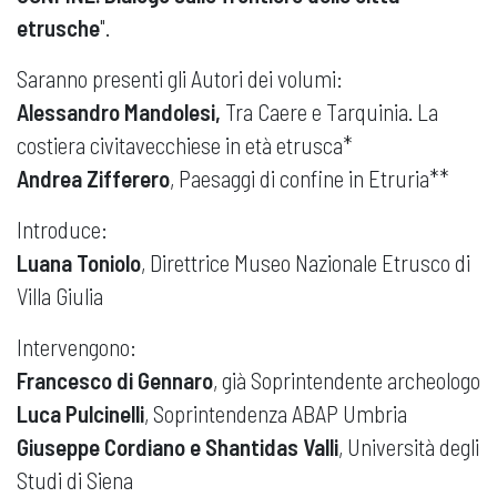
etrusche
".
Saranno presenti gli Autori dei volumi:
Alessandro Mandolesi,
Tra Caere e Tarquinia. La
costiera civitavecchiese in età etrusca*
Andrea Zifferero
, Paesaggi di confine in Etruria**
Introduce:
Luana Toniolo
, Direttrice Museo Nazionale Etrusco di
Villa Giulia
Intervengono:
Francesco di Gennaro
, già Soprintendente archeologo
Luca Pulcinelli
, Soprintendenza ABAP Umbria
Giuseppe Cordiano e Shantidas Valli
, Università degli
Studi di Siena