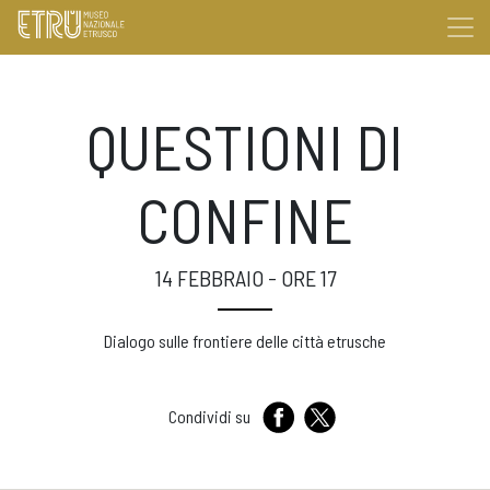
QUESTIONI DI
CONFINE
14 FEBBRAIO - ORE 17
Dialogo sulle frontiere delle città etrusche
Condividi su