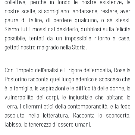
collettiva, perché in fondo le nostre esistenze, le
nostre scelte, si somigliano: andarsene, restare, aver
paura di fallire, di perdere qualcuno, o sé stessi.
Siamo tutti mossi dal desiderio, dubbiosi sulla felicità
possibile, tentati da un impossibile ritorno a casa,
gettati nostro malgrado nella Storia.
Con l’impeto dell’analisi e il rigore dell’empatia, Rosella
Postorino racconta quel luogo edenico e scosceso che
è la famiglia, le aspirazioni e le difficoltà delle donne, la
vulnerabilità dei corpi, le ingiustizie che abitano la
Terra, i dilemmi etici della contemporaneità, e la fede
assoluta nella letteratura. Racconta lo sconcerto,
l’abisso, la tenerezza di essere umani.