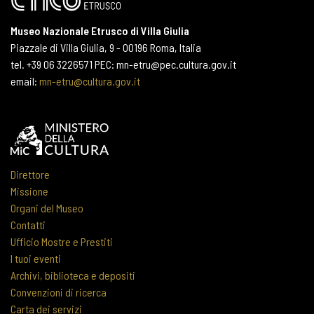
Museo Nazionale Etrusco di Villa Giulia
Piazzale di Villa Giulia, 9 - 00196 Roma, Italia
tel. +39 06 3226571 PEC: mn-etru@pec.cultura.gov.it
email:
mn-etru@cultura.gov.it
Direttore
Missione
Organi del Museo
Contatti
Ufficio Mostre e Prestiti
I tuoi eventi
Archivi, biblioteca e depositi
Convenzioni di ricerca
Carta dei servizi