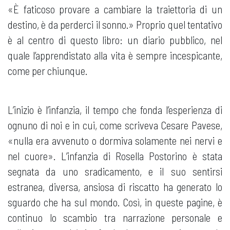
«È faticoso provare a cambiare la traiettoria di un
destino, è da perderci il sonno.» Proprio quel tentativo
è al centro di questo libro: un diario pubblico, nel
quale l’apprendistato alla vita è sempre incespicante,
come per chiunque.
L’inizio è l’infanzia, il tempo che fonda l’esperienza di
ognuno di noi e in cui, come scriveva Cesare Pavese,
«nulla era avvenuto o dormiva solamente nei nervi e
nel cuore». L’infanzia di Rosella Postorino è stata
segnata da uno sradicamento, e il suo sentirsi
estranea, diversa, ansiosa di riscatto ha generato lo
sguardo che ha sul mondo. Così, in queste pagine, è
continuo lo scambio tra narrazione personale e