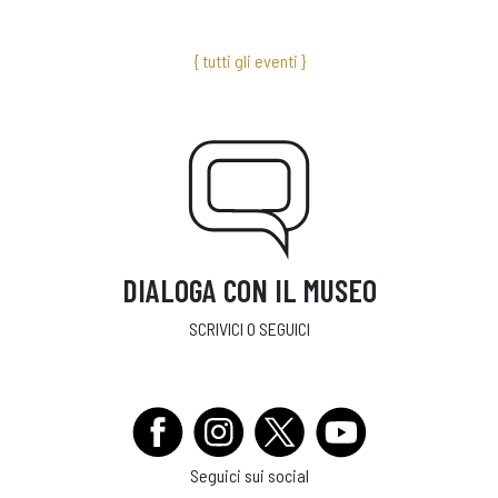
{ tutti gli eventi }
DIALOGA CON IL MUSEO
SCRIVICI O SEGUICI
Seguici sui social