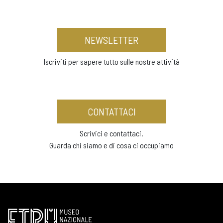
NEWSLETTER
Iscriviti per sapere tutto sulle nostre attività
CONTATTACI
Scrivici e contattaci.
Guarda chi siamo e di cosa ci occupiamo