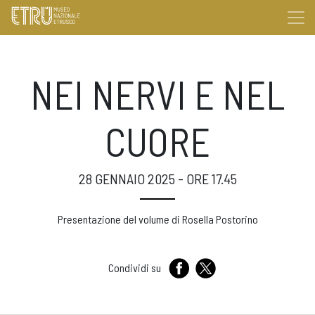
NEI NERVI E NEL
CUORE
28 GENNAIO 2025 - ORE 17.45
Presentazione del volume di Rosella Postorino
Condividi su