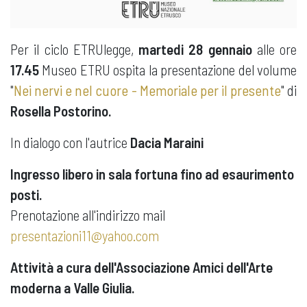
Per il ciclo ETRUlegge,
martedi 28 gennaio
alle ore
17.45
Museo ETRU ospita la presentazione del volume
"
N
ei nervi e nel cuore - Memoriale per il presente
" di
Rosella Postorino.
In dialogo con l'autrice
Dacia Maraini
Ingresso libero in sala fortuna fino ad esaurimento
posti.
Prenotazione all'indirizzo mail
presentazioni11@yahoo.com
Attività a cura dell'Associazione Amici dell'Arte
moderna a Valle Giulia.