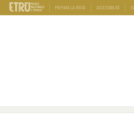
PREPARA LA VISITA
ACCESSIBILITÀ
S