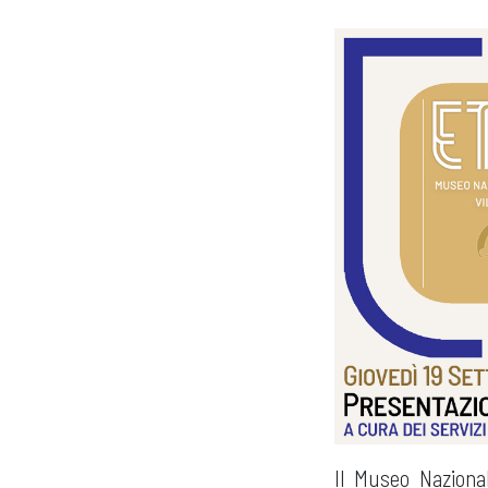
Il Museo Nazional