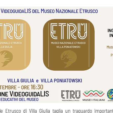
e Etrusco di Villa Giulia taglia un traguardo important