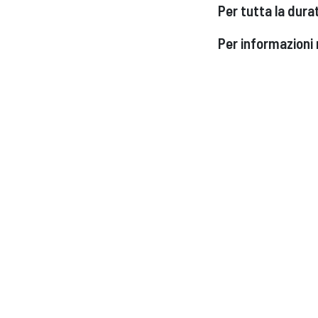
Per tutta la durat
Per informazioni 