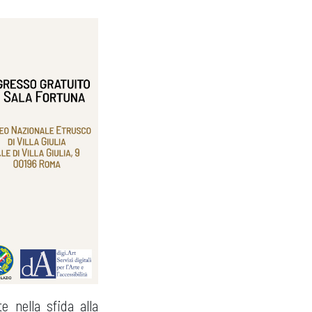
e nella sfida alla