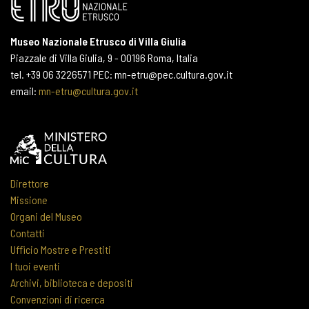
Museo Nazionale Etrusco di Villa Giulia
Piazzale di Villa Giulia, 9 - 00196 Roma, Italia
tel. +39 06 3226571 PEC: mn-etru@pec.cultura.gov.it
email:
mn-etru@cultura.gov.it
Direttore
Missione
Organi del Museo
Contatti
Ufficio Mostre e Prestiti
I tuoi eventi
Archivi, biblioteca e depositi
Convenzioni di ricerca