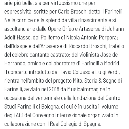
arie più belle, sia per virtuosismo che per
espressività, scritte per Carlo Broschi detto il Farinelli.
Nella cornice della splendida villa rinascimentale si
ascoltano arie dalle Opere Orfeo e Artaserse di Johann
Adolf Hasse, dal Polifemo di Nicola Antonio Porpora;
dall’Idaspe e dall’Artaserse di Riccardo Broschi, fratello
del celebre cantante castrato; del violinista José de
Herrando, amico e collaboratore di Farinelli a Madrid.
Il concerto introdotto da Flavio Colusso e Luigi Verdi,
rientra nell’ambito del progetto Mito, Storia & Sogno di
Farinelli, avviato nel 2018 da Musicaimmagine in
occasione del ventennale della fondazione del Centro
Studi Farinelli di Bologna, di cui è in uscita il volume
degli Atti del Convegno Internazionale organizzato in
collaborazione con il Real Collegio di Spagna.