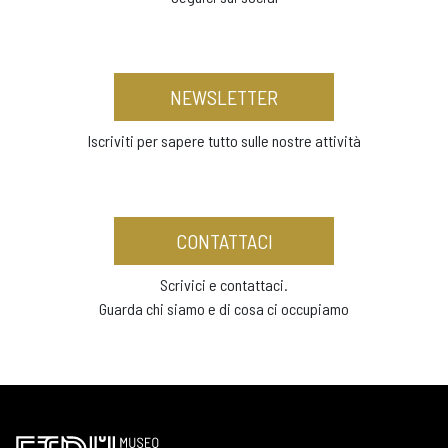
NEWSLETTER
Iscriviti per sapere tutto sulle nostre attività
CONTATTACI
Scrivici e contattaci.
Guarda chi siamo e di cosa ci occupiamo