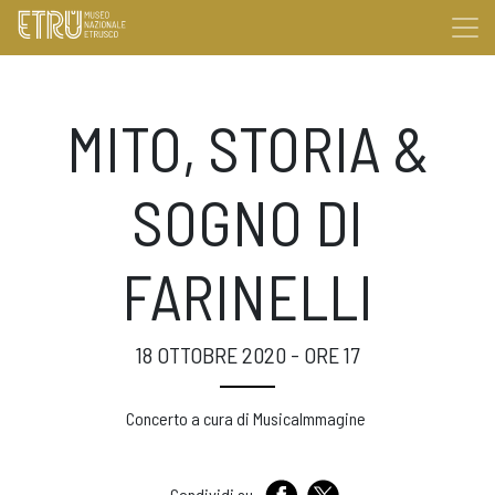
MITO, STORIA &
SOGNO DI
FARINELLI
18 OTTOBRE 2020 - ORE 17
Concerto a cura di MusicaImmagine
Condividi su