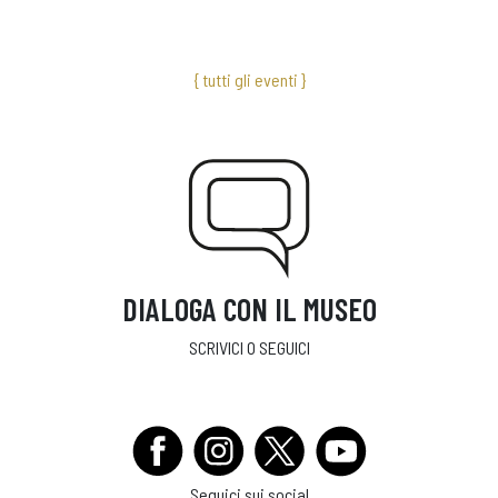
{ tutti gli eventi }
DIALOGA CON IL MUSEO
SCRIVICI O SEGUICI
Seguici sui social