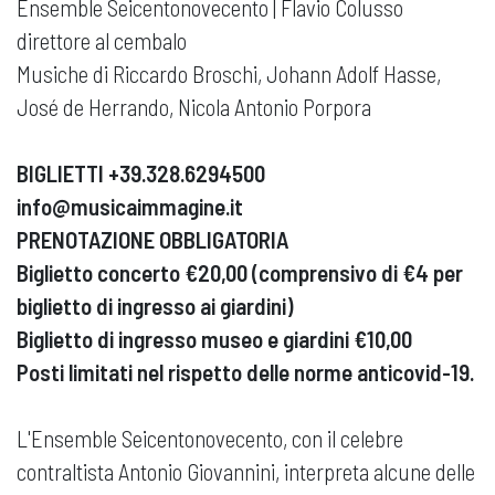
Ensemble Seicentonovecento | Flavio Colusso
direttore al cembalo
Musiche di Riccardo Broschi, Johann Adolf Hasse,
José de Herrando, Nicola Antonio Porpora
BIGLIETTI +39.328.6294500
info@musicaimmagine.it
PRENOTAZIONE OBBLIGATORIA
Biglietto concerto €20,00 (comprensivo di €4 per
biglietto di ingresso ai giardini)
Biglietto di ingresso museo e giardini €10,00
Posti limitati nel rispetto delle norme anticovid-19.
L'Ensemble Seicentonovecento, con il celebre
contraltista Antonio Giovannini, interpreta alcune delle