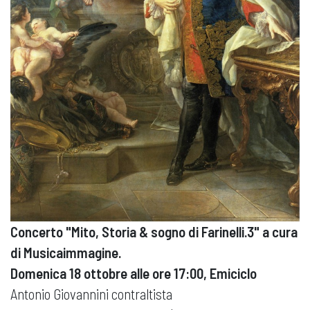
Concerto "Mito, Storia & sogno di Farinelli.3" a cura
di Musicaimmagine.
Domenica 18 ottobre alle ore 17:00, Emiciclo
Antonio Giovannini contraltista