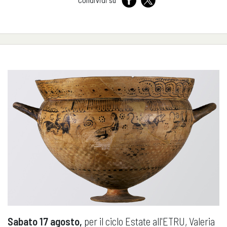
Sabato 17 agosto,
per il ciclo Estate all'ETRU, Valeria