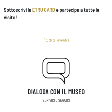
Sottoscrivi la
ETRU CARD
e partecipa a tutte le
visite!
{ tutti gli eventi }
DIALOGA CON IL MUSEO
SCRIVICI O SEGUICI