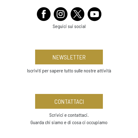
Seguici sui social
NEWSLETTER
Iscriviti per sapere tutto sulle nostre attività
CONTATTACI
Scrivici e contattaci.
Guarda chi siamo e di cosa ci occupiamo