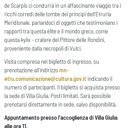
de Scarpis ci condurrà in un affascinante viaggio tra i
ricchi corredi delle tombe dei principi dell'Etruria
Meridionale, parlandoci di oggetti che testimoniano i
rapporti tra questa élite e il mondo greco, come
questa kylix - cratere del Pittore delle Rondini,
proveniente dalla necropoli di Vulci.
Visita compresa nel biglietto di ingresso, su
prenotazione all'indirizzo
mn-
etru.comunicazione@cultura.gov.it
indicando il
numero di partecipanti. Il biglietto si acquista presso
la sede di Villa Giulia. Posti limitati. Sarà possibile
prenotarsi direttamente in sede, salvo disponibilità.
Appuntamento presso l'accoglienza di Villa Giulia
alle ore 11.